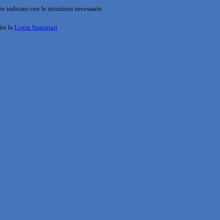
o indicato con le istruzioni necessarie.
ite la
Login Spaggiari