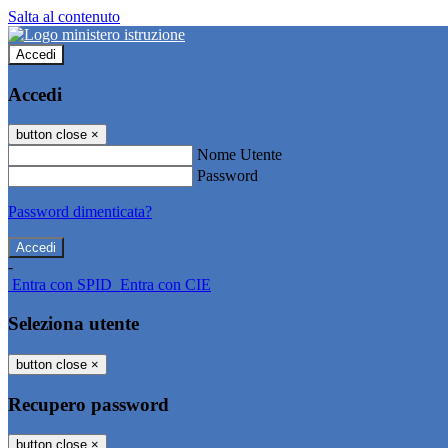
Salta al contenuto
Accedi
Accedi
button close
×
Nome Utente
Password
Password dimenticata?
-
Entra con SPID
Entra con CIE
Seleziona utente
button close
×
Recupero password
button close
×