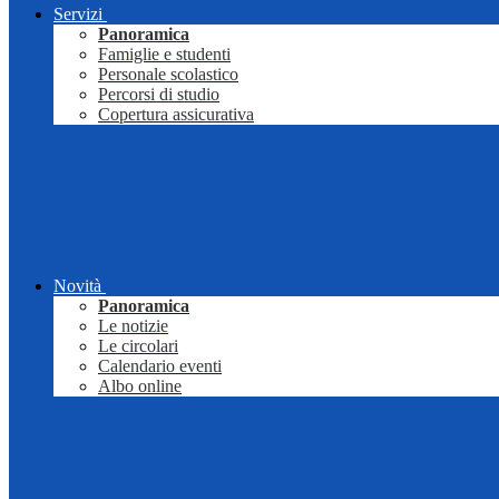
Servizi
Panoramica
Famiglie e studenti
Personale scolastico
Percorsi di studio
Copertura assicurativa
Novità
Panoramica
Le notizie
Le circolari
Calendario eventi
Albo online