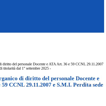
di diritto del personale Docente e ATA Art. 36 e 59 CCNL 29.11.2007
di titolarità dal 1° settembre 2025 -
rganico di diritto del personale Docente e
e 59 CCNL 29.11.2007 e S.M.I. Perdita sede