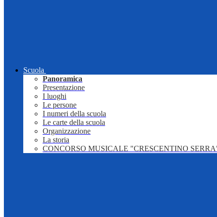
Scuola
Panoramica
Presentazione
I luoghi
Le persone
I numeri della scuola
Le carte della scuola
Organizzazione
La storia
CONCORSO MUSICALE "CRESCENTINO SERRA