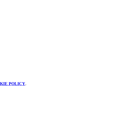
KIE POLICY
.