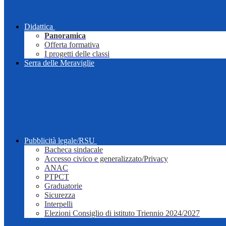
Didattica
Panoramica
Offerta formativa
I progetti delle classi
Serra delle Meraviglie
Pubblicità legale/RSU
Bacheca sindacale
Accesso civico e generalizzato/Privacy
ANAC
PTPCT
Graduatorie
Sicurezza
Interpelli
Elezioni Consiglio di istituto Triennio 2024/2027