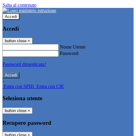
Salta al contenuto
Accedi
Accedi
button close
×
Nome Utente
Password
Password dimenticata?
-
Entra con SPID
Entra con CIE
Seleziona utente
button close
×
Recupero password
button close
×