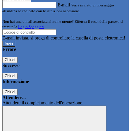
E-mail
Verrà inviato un messaggio
all'indirizzo indicato con le istruzioni necessarie.
Non hai una e-mail associata al nome utente? Effettua il reset della password
tramite la
Login Spaggiari
E-mail inviata, si prega di controllare la casella di posta elettronica!
Errore
Chiudi
Successo
Chiudi
Informazione
Chiudi
Attendere...
Attendere il completamento dell'operazione...