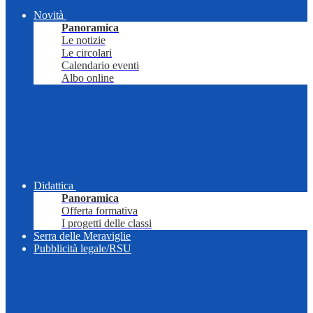
Novità
Panoramica
Le notizie
Le circolari
Calendario eventi
Albo online
Didattica
Panoramica
Offerta formativa
I progetti delle classi
Serra delle Meraviglie
Pubblicità legale/RSU