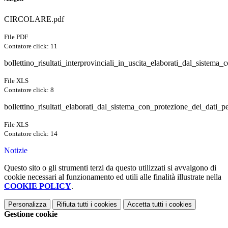
CIRCOLARE.pdf
File PDF
Contatore click: 11
bollettino_risultati_interprovinciali_in_uscita_elaborati_dal_sistema
File XLS
Contatore click: 8
bollettino_risultati_elaborati_dal_sistema_con_protezione_dei_dati_
File XLS
Contatore click: 14
Notizie
Questo sito o gli strumenti terzi da questo utilizzati si avvalgono di
cookie necessari al funzionamento ed utili alle finalità illustrate nella
COOKIE POLICY
.
Personalizza
Rifiuta tutti
i cookies
Accetta tutti
i cookies
Gestione cookie