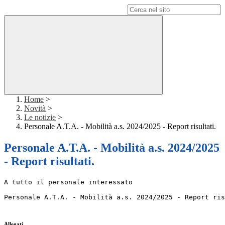
Campo di ricerca per le pagine del sito
Home
>
Novità
>
Le notizie
>
Personale A.T.A. - Mobilità a.s. 2024/2025 - Report risultati.
Personale A.T.A. - Mobilità a.s. 2024/2025
- Report risultati.
A tutto il personale interessato
Personale A.T.A. - Mobilità a.s. 2024/2025 - Report ris
Allegati