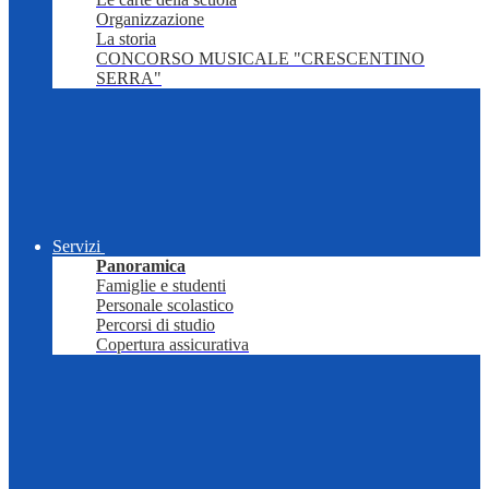
Organizzazione
La storia
CONCORSO MUSICALE "CRESCENTINO
SERRA"
Servizi
Panoramica
Famiglie e studenti
Personale scolastico
Percorsi di studio
Copertura assicurativa