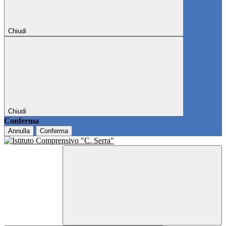
Chiudi
Chiudi
Conferma
Annulla
Conferma