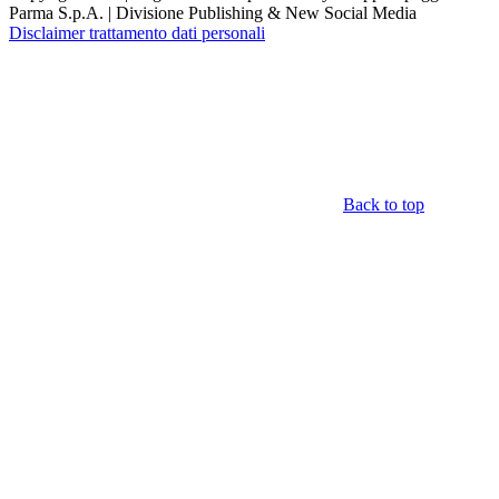
Parma S.p.A. | Divisione Publishing & New Social Media
Disclaimer trattamento dati personali
Back to top