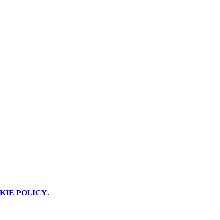
KIE POLICY
.