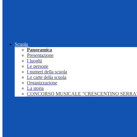
Scuola
Panoramica
Presentazione
I luoghi
Le persone
I numeri della scuola
Le carte della scuola
Organizzazione
La storia
CONCORSO MUSICALE "CRESCENTINO SERRA