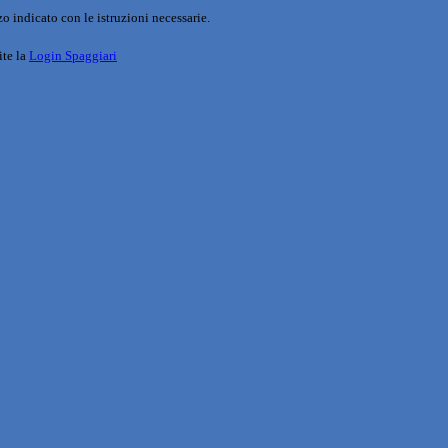
o indicato con le istruzioni necessarie.
ite la
Login Spaggiari