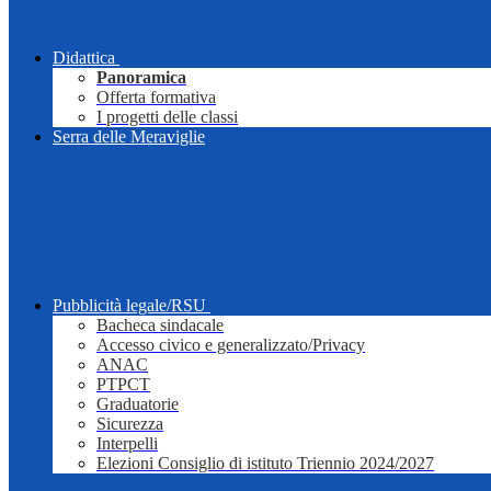
Didattica
Panoramica
Offerta formativa
I progetti delle classi
Serra delle Meraviglie
Pubblicità legale/RSU
Bacheca sindacale
Accesso civico e generalizzato/Privacy
ANAC
PTPCT
Graduatorie
Sicurezza
Interpelli
Elezioni Consiglio di istituto Triennio 2024/2027