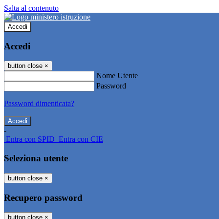
Salta al contenuto
Accedi
Accedi
button close
×
Nome Utente
Password
Password dimenticata?
-
Entra con SPID
Entra con CIE
Seleziona utente
button close
×
Recupero password
button close
×