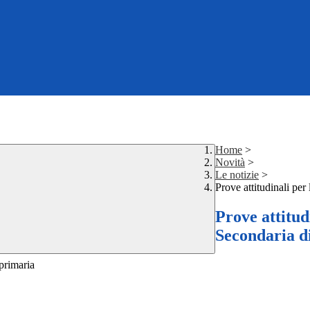
Home
>
Novità
>
Le notizie
>
Prove attitudinali per
Prove attitud
Secondaria di
 primaria