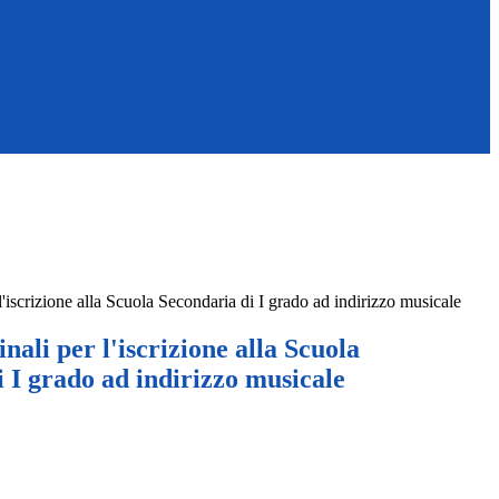
 l'iscrizione alla Scuola Secondaria di I grado ad indirizzo musicale
inali per l'iscrizione alla Scuola
 I grado ad indirizzo musicale