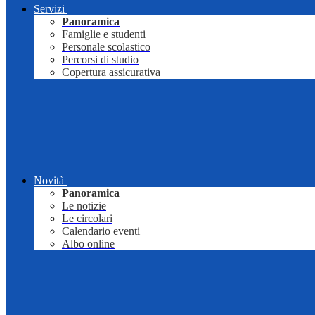
Servizi
Panoramica
Famiglie e studenti
Personale scolastico
Percorsi di studio
Copertura assicurativa
Novità
Panoramica
Le notizie
Le circolari
Calendario eventi
Albo online