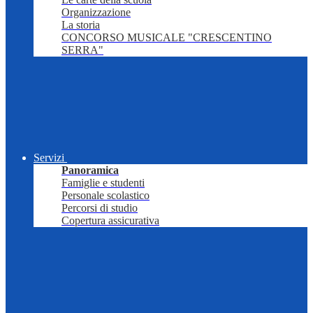
Organizzazione
La storia
CONCORSO MUSICALE "CRESCENTINO
SERRA"
Servizi
Panoramica
Famiglie e studenti
Personale scolastico
Percorsi di studio
Copertura assicurativa