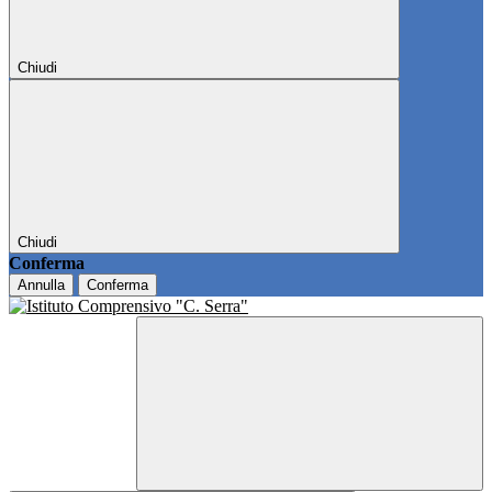
Chiudi
Chiudi
Conferma
Annulla
Conferma