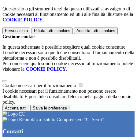
Questo sito o gli strumenti terzi da questo utilizzati si avvalgono di
cookie necessari al funzionamento ed utili alle finalità illustrate nella
COOKIE POLICY
.
Personalizza
Rifiuta tutti
i cookies
Accetta tutti
i cookies
Gestione cookie
In questa schermata è possibile scegliere quali cookie consentire.
I cookie necessari sono quelli che consentono il funzionamento della
piattaforma e non è possibile disabilitarli.
Per conoscere quali sono i cookie necessari al funzionamento potete
visionare la
COOKIE POLICY
.
Cookie necessari per il funzionamento
I cookie necessari per il funzionamento non possono essere
disabilitati. È possibile consultare l'elenco nella pagina della cookie
policy.
Accetta tutti
Salva le preferenze
Istituto Comprensivo "C. Serra"
Contatti