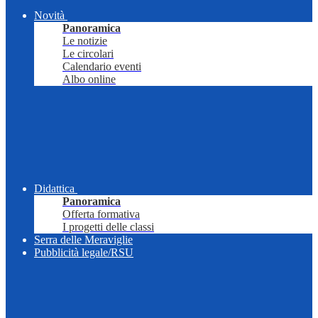
Novità
Panoramica
Le notizie
Le circolari
Calendario eventi
Albo online
Didattica
Panoramica
Offerta formativa
I progetti delle classi
Serra delle Meraviglie
Pubblicità legale/RSU