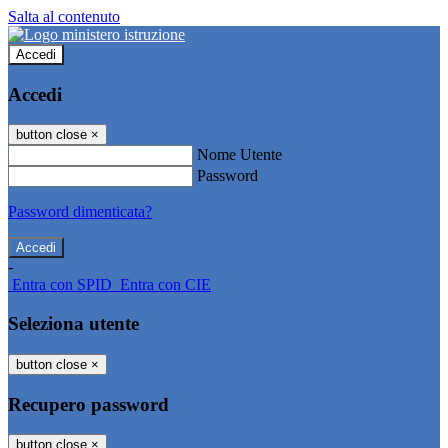
Salta al contenuto
Accedi
Accedi
button close
×
Nome Utente
Password
Password dimenticata?
-
Entra con SPID
Entra con CIE
Seleziona utente
button close
×
Recupero password
button close
×