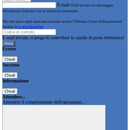
E-mail
Verrà inviato un messaggio
all'indirizzo indicato con le istruzioni necessarie.
Non hai una e-mail associata al nome utente? Effettua il reset della password
tramite la
Login Spaggiari
E-mail inviata, si prega di controllare la casella di posta elettronica!
Errore
Chiudi
Successo
Chiudi
Informazione
Chiudi
Attendere...
Attendere il completamento dell'operazione...