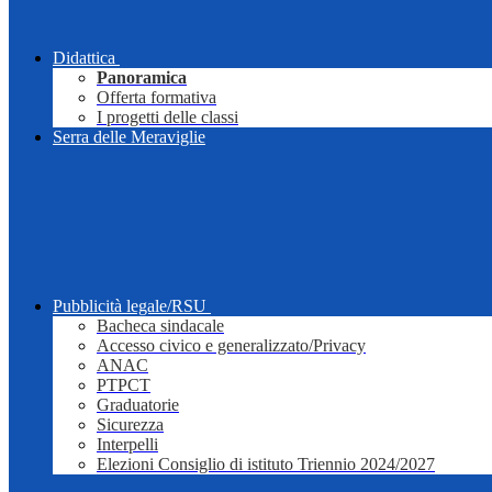
Didattica
Panoramica
Offerta formativa
I progetti delle classi
Serra delle Meraviglie
Pubblicità legale/RSU
Bacheca sindacale
Accesso civico e generalizzato/Privacy
ANAC
PTPCT
Graduatorie
Sicurezza
Interpelli
Elezioni Consiglio di istituto Triennio 2024/2027