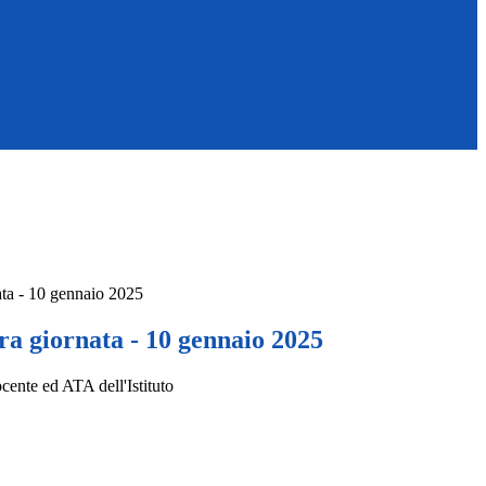
ata - 10 gennaio 2025
ra giornata - 10 gennaio 2025
ocente ed ATA dell'Istituto