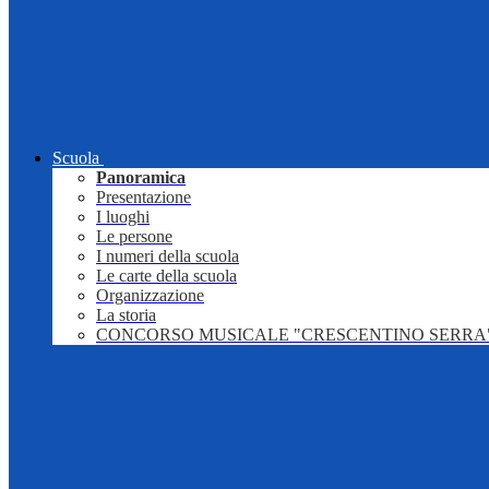
Scuola
Panoramica
Presentazione
I luoghi
Le persone
I numeri della scuola
Le carte della scuola
Organizzazione
La storia
CONCORSO MUSICALE "CRESCENTINO SERRA