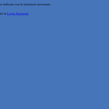
o indicato con le istruzioni necessarie.
ite la
Login Spaggiari