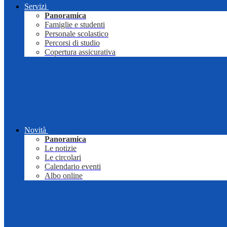
Servizi
Panoramica
Famiglie e studenti
Personale scolastico
Percorsi di studio
Copertura assicurativa
Novità
Panoramica
Le notizie
Le circolari
Calendario eventi
Albo online