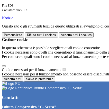
File PDF
Contatore click: 16
Notizie
Questo sito o gli strumenti terzi da questo utilizzati si avvalgono di coo
Personalizza
Rifiuta tutti
i cookies
Accetta tutti
i cookies
Gestione cookie
In questa schermata è possibile scegliere quali cookie consentire.
I cookie necessari sono quelli che consentono il funzionamento della pi
Per conoscere quali sono i cookie necessari al funzionamento potete v
Cookie necessari per il funzionamento
I cookie necessari per il funzionamento non possono essere disabilitati.
Accetta tutti
Salva le preferenze
Istituto Comprensivo "C. Serra"
Contatti
Istituto Comprensivo "C. Serra"