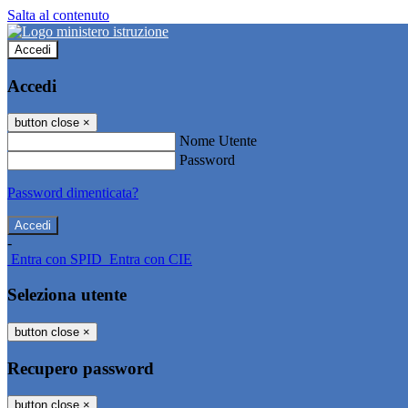
Salta al contenuto
Accedi
Accedi
button close
×
Nome Utente
Password
Password dimenticata?
-
Entra con SPID
Entra con CIE
Seleziona utente
button close
×
Recupero password
button close
×