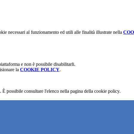
kie necessari al funzionamento ed utili alle finalità illustrate nella
COO
attaforma e non è possibile disabilitarli.
isionare la
COOKIE POLICY
.
 È possibile consultare l'elenco nella pagina della cookie policy.