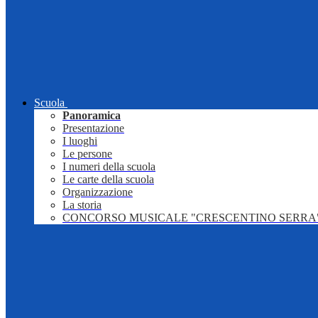
Scuola
Panoramica
Presentazione
I luoghi
Le persone
I numeri della scuola
Le carte della scuola
Organizzazione
La storia
CONCORSO MUSICALE "CRESCENTINO SERRA