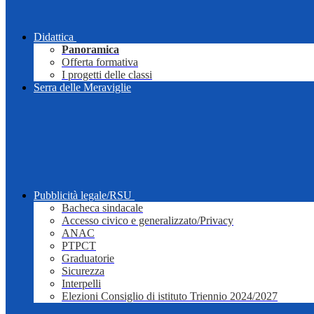
Didattica
Panoramica
Offerta formativa
I progetti delle classi
Serra delle Meraviglie
Pubblicità legale/RSU
Bacheca sindacale
Accesso civico e generalizzato/Privacy
ANAC
PTPCT
Graduatorie
Sicurezza
Interpelli
Elezioni Consiglio di istituto Triennio 2024/2027