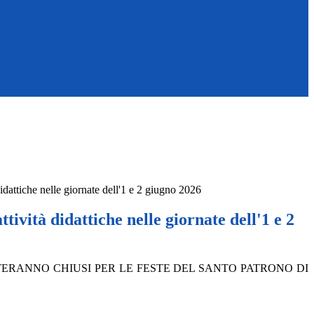
idattiche nelle giornate dell'1 e 2 giugno 2026
tività didattiche nelle giornate dell'1 e 2
ESTERANNO CHIUSI PER LE FESTE DEL SANTO PATRONO DI