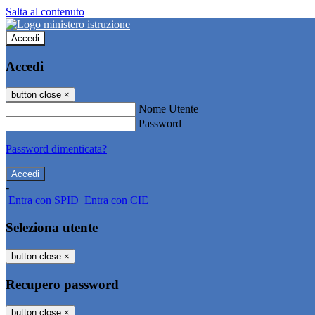
Salta al contenuto
Accedi
Accedi
button close
×
Nome Utente
Password
Password dimenticata?
-
Entra con SPID
Entra con CIE
Seleziona utente
button close
×
Recupero password
button close
×