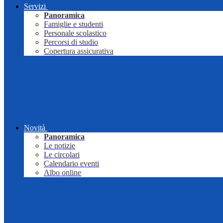
Servizi
Panoramica
Famiglie e studenti
Personale scolastico
Percorsi di studio
Copertura assicurativa
Novità
Panoramica
Le notizie
Le circolari
Calendario eventi
Albo online