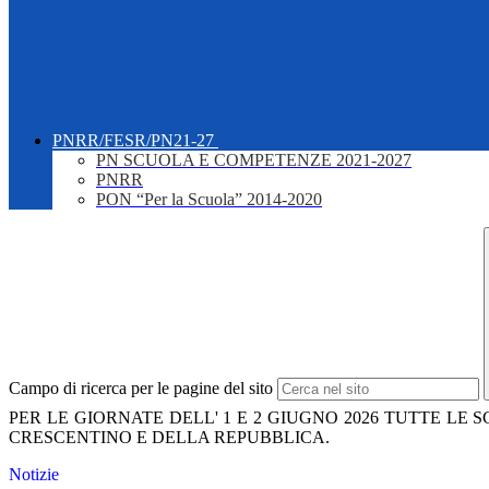
PNRR/FESR/PN21-27
PN SCUOLA E COMPETENZE 2021-2027
PNRR
PON “Per la Scuola” 2014-2020
Campo di ricerca per le pagine del sito
PER LE GIORNATE DELL' 1 E 2 GIUGNO 2026 TUTTE LE 
CRESCENTINO E DELLA REPUBBLICA.
Notizie