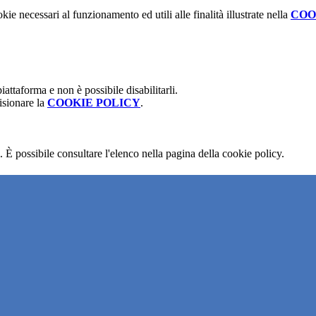
kie necessari al funzionamento ed utili alle finalità illustrate nella
COO
attaforma e non è possibile disabilitarli.
isionare la
COOKIE POLICY
.
 È possibile consultare l'elenco nella pagina della cookie policy.