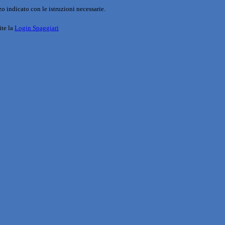
o indicato con le istruzioni necessarie.
ite la
Login Spaggiari