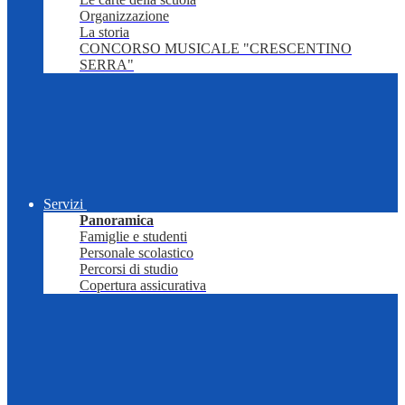
Organizzazione
La storia
CONCORSO MUSICALE "CRESCENTINO
SERRA"
Servizi
Panoramica
Famiglie e studenti
Personale scolastico
Percorsi di studio
Copertura assicurativa