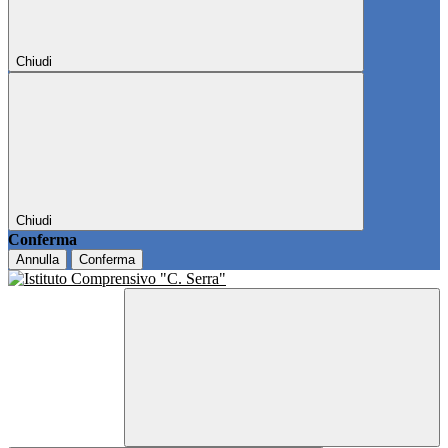
Chiudi
Chiudi
Conferma
Annulla
Conferma