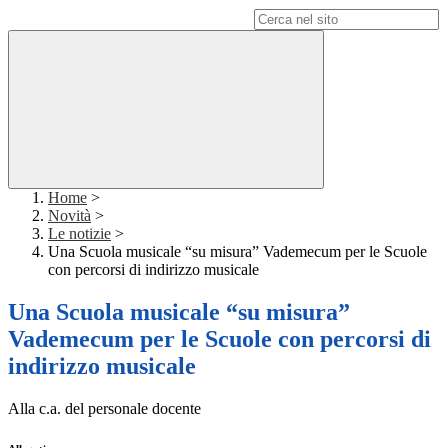
Campo di ricerca per le pagine del sito
Home
>
Novità
>
Le notizie
>
Una Scuola musicale “su misura” Vademecum per le Scuole
con percorsi di indirizzo musicale
Una Scuola musicale “su misura”
Vademecum per le Scuole con percorsi di
indirizzo musicale
Alla c.a. del personale docente