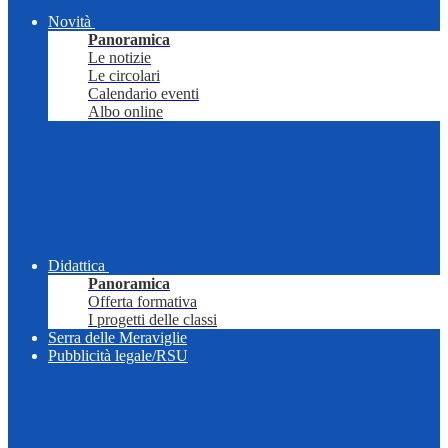
Novità
Panoramica
Le notizie
Le circolari
Calendario eventi
Albo online
Didattica
Panoramica
Offerta formativa
I progetti delle classi
Serra delle Meraviglie
Pubblicità legale/RSU