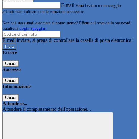
E-mail
Verrà inviato un messaggio
all'indirizzo indicato con le istruzioni necessarie.
Non hai una e-mail associata al nome utente? Effettua il reset della password
tramite la
Login Spaggiari
E-mail inviata, si prega di controllare la casella di posta elettronica!
Errore
Chiudi
Successo
Chiudi
Informazione
Chiudi
Attendere...
Attendere il completamento dell'operazione...