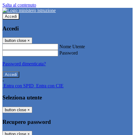
Salta al contenuto
Accedi
Accedi
button close
×
Nome Utente
Password
Password dimenticata?
-
Entra con SPID
Entra con CIE
Seleziona utente
button close
×
Recupero password
button close
×