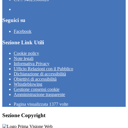
Seguici su
Facebook
Sezione Link Utili
Cookie policy
Note legali
Informativa Privacy
Ufficio Relazioni con il Pubblico
Dichiarazione di accessibilità
Obiettivi di accessibilità
Whistleblowing
Gestione consensi cookie
Amministrazione trasparente
Pagina visualizzata
1377
volte
Sezione Copyright