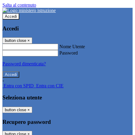
Salta al contenuto
Accedi
Accedi
button close
×
Nome Utente
Password
Password dimenticata?
-
Entra con SPID
Entra con CIE
Seleziona utente
button close
×
Recupero password
button close
×