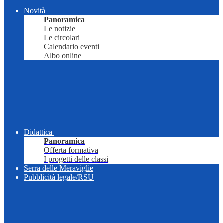
Novità
Panoramica
Le notizie
Le circolari
Calendario eventi
Albo online
Didattica
Panoramica
Offerta formativa
I progetti delle classi
Serra delle Meraviglie
Pubblicità legale/RSU