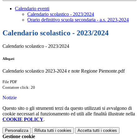
Calendario eventi
Calendario scolastico - 2023/2024
Orario definitivo scuola secondaria - a.s. 2023-2024
Calendario scolastico - 2023/2024
Calendario scolastico - 2023/2024
Allegati
Calendario scolastico 2023-2024 e note Regione Piemonte.pdf
File PDF
Contatore click: 20
Notizie
Questo sito o gli strumenti terzi da questo utilizzati si avvalgono di
cookie necessari al funzionamento ed utili alle finalità illustrate nella
COOKIE POLICY
.
Personalizza
Rifiuta tutti
i cookies
Accetta tutti
i cookies
Gestione cookie