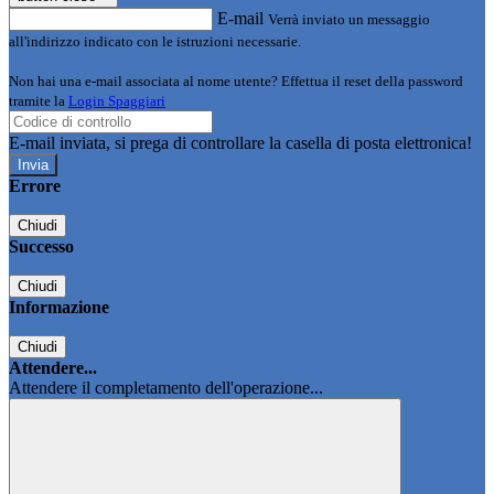
E-mail
Verrà inviato un messaggio
all'indirizzo indicato con le istruzioni necessarie.
Non hai una e-mail associata al nome utente? Effettua il reset della password
tramite la
Login Spaggiari
E-mail inviata, si prega di controllare la casella di posta elettronica!
Errore
Chiudi
Successo
Chiudi
Informazione
Chiudi
Attendere...
Attendere il completamento dell'operazione...