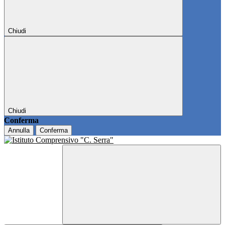
Chiudi
Chiudi
Conferma
Annulla
Conferma