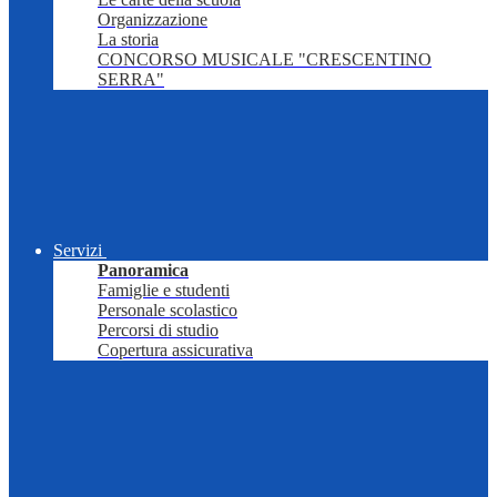
Organizzazione
La storia
CONCORSO MUSICALE "CRESCENTINO
SERRA"
Servizi
Panoramica
Famiglie e studenti
Personale scolastico
Percorsi di studio
Copertura assicurativa