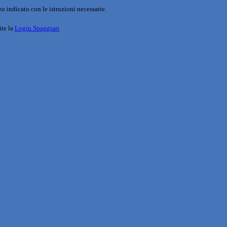
o indicato con le istruzioni necessarie.
ite la
Login Spaggiari