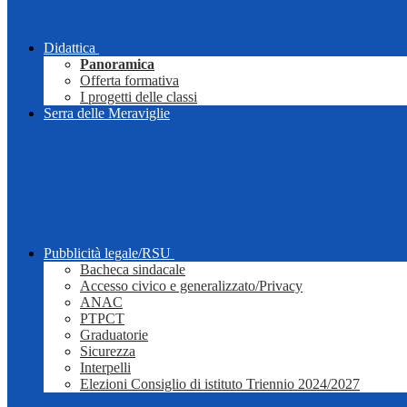
Didattica
Panoramica
Offerta formativa
I progetti delle classi
Serra delle Meraviglie
Pubblicità legale/RSU
Bacheca sindacale
Accesso civico e generalizzato/Privacy
ANAC
PTPCT
Graduatorie
Sicurezza
Interpelli
Elezioni Consiglio di istituto Triennio 2024/2027