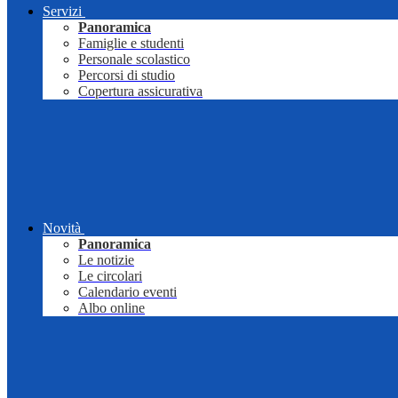
Servizi
Panoramica
Famiglie e studenti
Personale scolastico
Percorsi di studio
Copertura assicurativa
Novità
Panoramica
Le notizie
Le circolari
Calendario eventi
Albo online