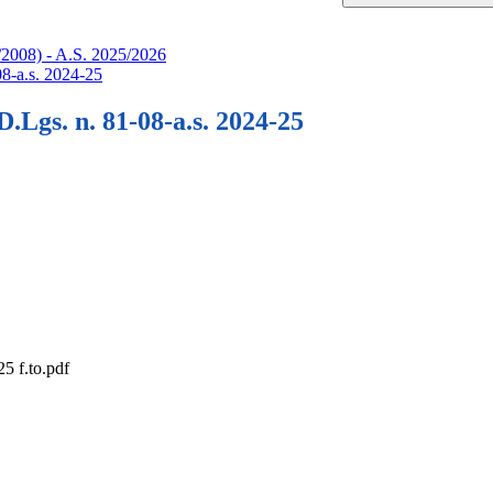
1/2008) - A.S. 2025/2026
08-a.s. 2024-25
.Lgs. n. 81-08-a.s. 2024-25
5 f.to.pdf