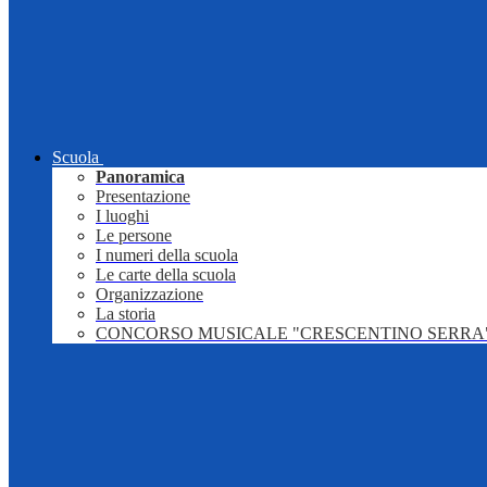
Scuola
Panoramica
Presentazione
I luoghi
Le persone
I numeri della scuola
Le carte della scuola
Organizzazione
La storia
CONCORSO MUSICALE "CRESCENTINO SERRA