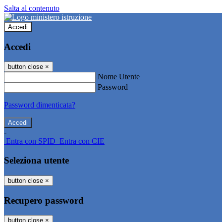
Salta al contenuto
Accedi
Accedi
button close
×
Nome Utente
Password
Password dimenticata?
-
Entra con SPID
Entra con CIE
Seleziona utente
button close
×
Recupero password
button close
×