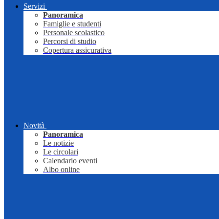
Servizi
Panoramica
Famiglie e studenti
Personale scolastico
Percorsi di studio
Copertura assicurativa
Novità
Panoramica
Le notizie
Le circolari
Calendario eventi
Albo online