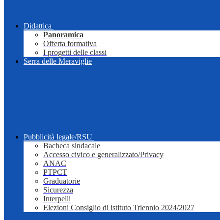
Didattica
Panoramica
Offerta formativa
I progetti delle classi
Serra delle Meraviglie
Pubblicità legale/RSU
Bacheca sindacale
Accesso civico e generalizzato/Privacy
ANAC
PTPCT
Graduatorie
Sicurezza
Interpelli
Elezioni Consiglio di istituto Triennio 2024/2027