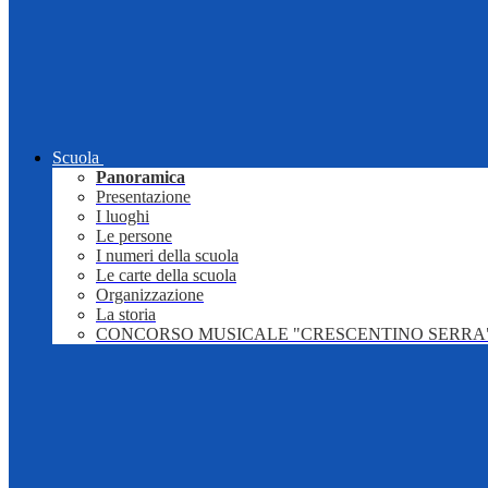
Scuola
Panoramica
Presentazione
I luoghi
Le persone
I numeri della scuola
Le carte della scuola
Organizzazione
La storia
CONCORSO MUSICALE "CRESCENTINO SERRA