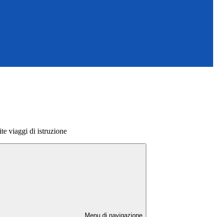
ite viaggi di istruzione
Menu di navigazione