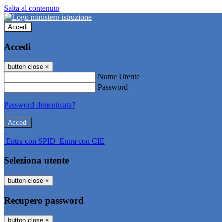
Salta al contenuto
Accedi
Accedi
button close
×
Nome Utente
Password
Password dimenticata?
-
Entra con SPID
Entra con CIE
Seleziona utente
button close
×
Recupero password
button close
×