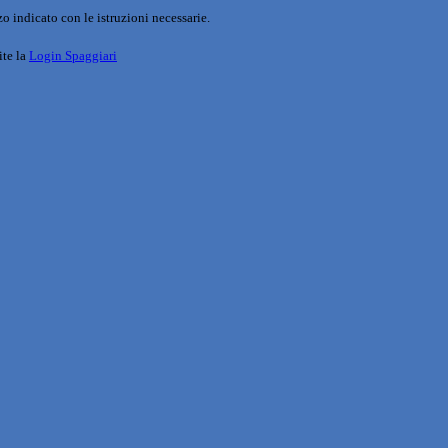
o indicato con le istruzioni necessarie.
ite la
Login Spaggiari