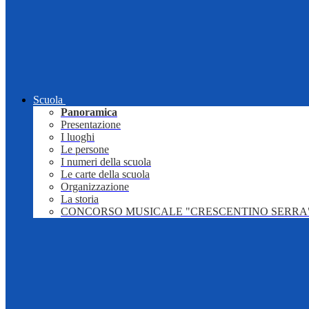
Scuola
Panoramica
Presentazione
I luoghi
Le persone
I numeri della scuola
Le carte della scuola
Organizzazione
La storia
CONCORSO MUSICALE "CRESCENTINO SERRA