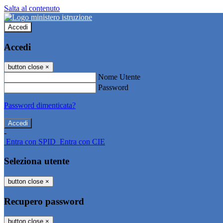
Salta al contenuto
Accedi
Accedi
button close
×
Nome Utente
Password
Password dimenticata?
-
Entra con SPID
Entra con CIE
Seleziona utente
button close
×
Recupero password
button close
×