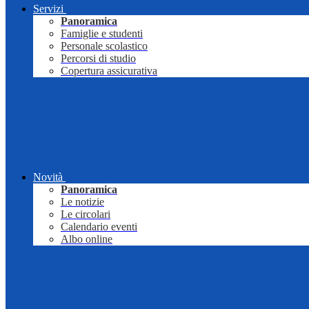
Servizi
Panoramica
Famiglie e studenti
Personale scolastico
Percorsi di studio
Copertura assicurativa
Novità
Panoramica
Le notizie
Le circolari
Calendario eventi
Albo online