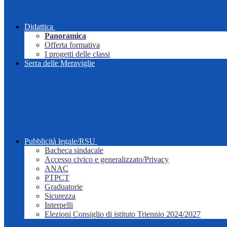
Didattica
Panoramica
Offerta formativa
I progetti delle classi
Serra delle Meraviglie
Pubblicità legale/RSU
Bacheca sindacale
Accesso civico e generalizzato/Privacy
ANAC
PTPCT
Graduatorie
Sicurezza
Interpelli
Elezioni Consiglio di istituto Triennio 2024/2027