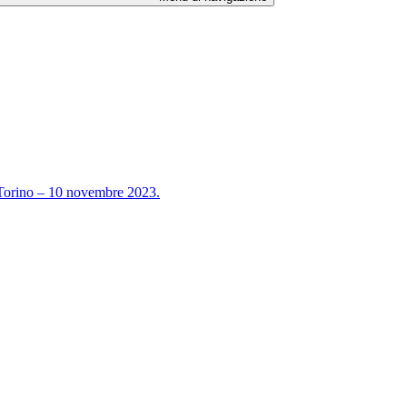
orino – 10 novembre 2023.