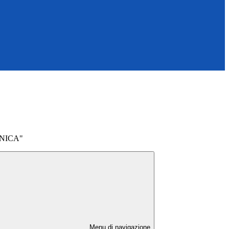
NICA"
Menu di navigazione