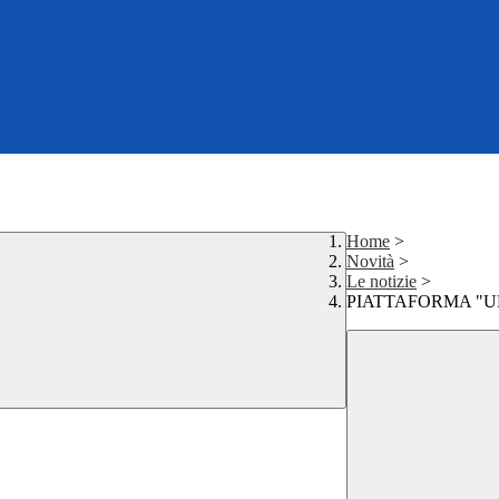
Home
>
Novità
>
Le notizie
>
PIATTAFORMA "U