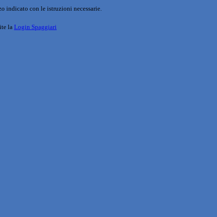
o indicato con le istruzioni necessarie.
ite la
Login Spaggiari