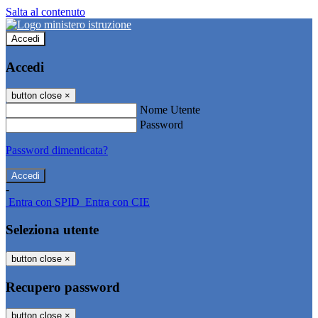
Salta al contenuto
Accedi
Accedi
button close
×
Nome Utente
Password
Password dimenticata?
-
Entra con SPID
Entra con CIE
Seleziona utente
button close
×
Recupero password
button close
×