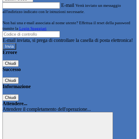
E-mail
Verrà inviato un messaggio
all'indirizzo indicato con le istruzioni necessarie.
Non hai una e-mail associata al nome utente? Effettua il reset della password
tramite la
Login Spaggiari
E-mail inviata, si prega di controllare la casella di posta elettronica!
Errore
Chiudi
Successo
Chiudi
Informazione
Chiudi
Attendere...
Attendere il completamento dell'operazione...