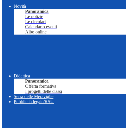
Novità
Panoramica
Le notizie
Le circolari
Calendario eventi
Albo online
Didattica
Panoramica
Offerta formativa
I progetti delle classi
Serra delle Meraviglie
Pubblicità legale/RSU