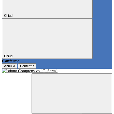
Chiudi
Chiudi
Conferma
Annulla
Conferma