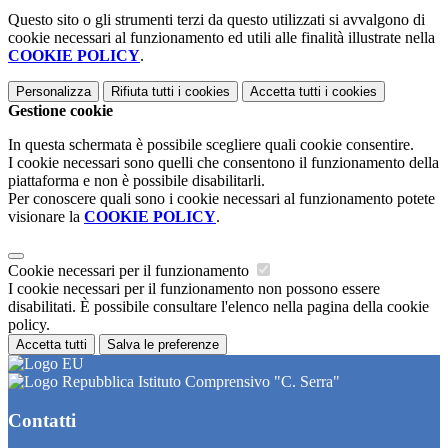
Questo sito o gli strumenti terzi da questo utilizzati si avvalgono di
cookie necessari al funzionamento ed utili alle finalità illustrate nella
COOKIE POLICY
.
Personalizza
Rifiuta tutti
i cookies
Accetta tutti
i cookies
Gestione cookie
In questa schermata è possibile scegliere quali cookie consentire.
I cookie necessari sono quelli che consentono il funzionamento della
piattaforma e non è possibile disabilitarli.
Per conoscere quali sono i cookie necessari al funzionamento potete
visionare la
COOKIE POLICY
.
Cookie necessari per il funzionamento
I cookie necessari per il funzionamento non possono essere
disabilitati. È possibile consultare l'elenco nella pagina della cookie
policy.
Accetta tutti
Salva le preferenze
Istituto Comprensivo "C. Serra"
Contatti