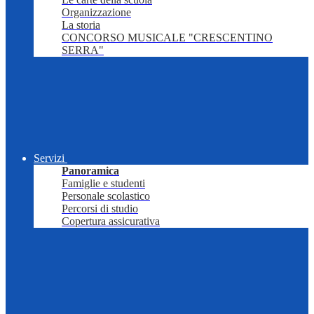
Organizzazione
La storia
CONCORSO MUSICALE "CRESCENTINO
SERRA"
Servizi
Panoramica
Famiglie e studenti
Personale scolastico
Percorsi di studio
Copertura assicurativa