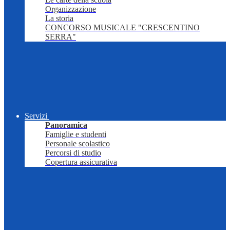
Organizzazione
La storia
CONCORSO MUSICALE "CRESCENTINO
SERRA"
Servizi
Panoramica
Famiglie e studenti
Personale scolastico
Percorsi di studio
Copertura assicurativa