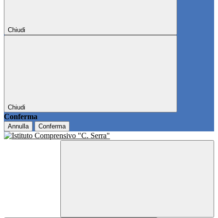
Chiudi
Chiudi
Conferma
Annulla
Conferma