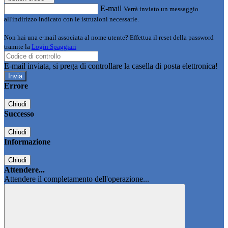
E-mail
Verrà inviato un messaggio
all'indirizzo indicato con le istruzioni necessarie.
Non hai una e-mail associata al nome utente? Effettua il reset della password
tramite la
Login Spaggiari
E-mail inviata, si prega di controllare la casella di posta elettronica!
Errore
Chiudi
Successo
Chiudi
Informazione
Chiudi
Attendere...
Attendere il completamento dell'operazione...