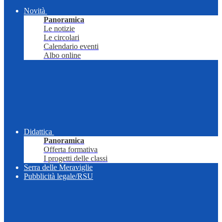
Novità
Panoramica
Le notizie
Le circolari
Calendario eventi
Albo online
Didattica
Panoramica
Offerta formativa
I progetti delle classi
Serra delle Meraviglie
Pubblicità legale/RSU