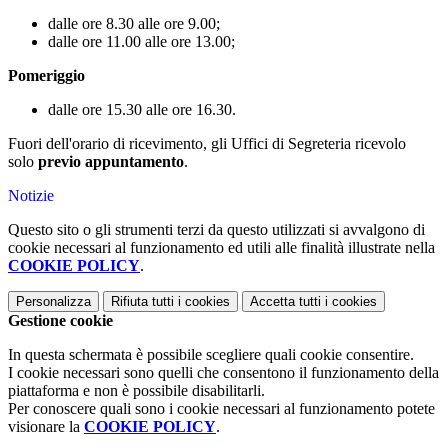
dalle ore 8.30 alle ore 9.00;
dalle ore 11.00 alle ore 13.00;
Pomeriggio
dalle ore 15.30 alle ore 16.30.
Fuori dell'orario di ricevimento, gli Uffici di Segreteria ricevolo
solo
previo appuntamento
.
Notizie
Questo sito o gli strumenti terzi da questo utilizzati si avvalgono di
cookie necessari al funzionamento ed utili alle finalità illustrate nella
COOKIE POLICY
.
Personalizza
Rifiuta tutti
i cookies
Accetta tutti
i cookies
Gestione cookie
In questa schermata è possibile scegliere quali cookie consentire.
I cookie necessari sono quelli che consentono il funzionamento della
piattaforma e non è possibile disabilitarli.
Per conoscere quali sono i cookie necessari al funzionamento potete
visionare la
COOKIE POLICY
.