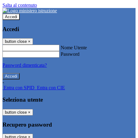
Salta al contenuto
Accedi
Accedi
button close
×
Nome Utente
Password
Password dimenticata?
-
Entra con SPID
Entra con CIE
Seleziona utente
button close
×
Recupero password
button close
×