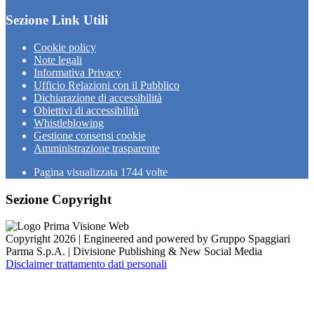
Sezione Link Utili
Cookie policy
Note legali
Informativa Privacy
Ufficio Relazioni con il Pubblico
Dichiarazione di accessibilità
Obiettivi di accessibilità
Whistleblowing
Gestione consensi cookie
Amministrazione trasparente
Pagina visualizzata
1744
volte
Sezione Copyright
Copyright 2026 | Engineered and powered by Gruppo Spaggiari
Parma S.p.A. | Divisione Publishing & New Social Media
Disclaimer trattamento dati personali