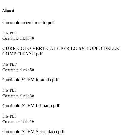
Allegati
Curricolo orientamento.pdf
File PDF
Contatore click: 46
CURRICOLO VERTICALE PER LO SVILUPPO DELLE
COMPETENZE.pdf
File PDF
Contatore click: 50
Curricolo STEM infanzia.pdf
File PDF
Contatore click: 30
Curricolo STEM Primaria.pdf
File PDF
Contatore click: 29
Curricolo STEM Secondaria.pdf