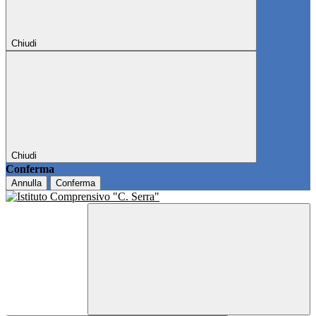
Chiudi
Chiudi
Conferma
Annulla
Conferma