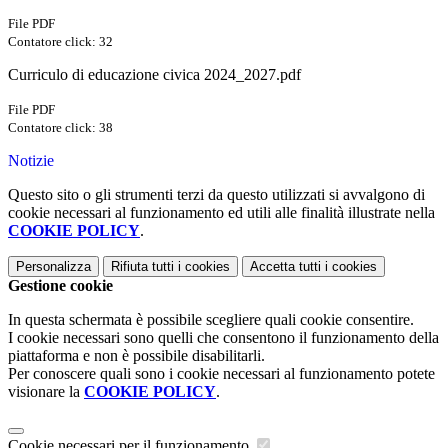
File PDF
Contatore click: 32
Curriculo di educazione civica 2024_2027.pdf
File PDF
Contatore click: 38
Notizie
Questo sito o gli strumenti terzi da questo utilizzati si avvalgono di
cookie necessari al funzionamento ed utili alle finalità illustrate nella
COOKIE POLICY
.
Personalizza
Rifiuta tutti
i cookies
Accetta tutti
i cookies
Gestione cookie
In questa schermata è possibile scegliere quali cookie consentire.
I cookie necessari sono quelli che consentono il funzionamento della
piattaforma e non è possibile disabilitarli.
Per conoscere quali sono i cookie necessari al funzionamento potete
visionare la
COOKIE POLICY
.
Cookie necessari per il funzionamento