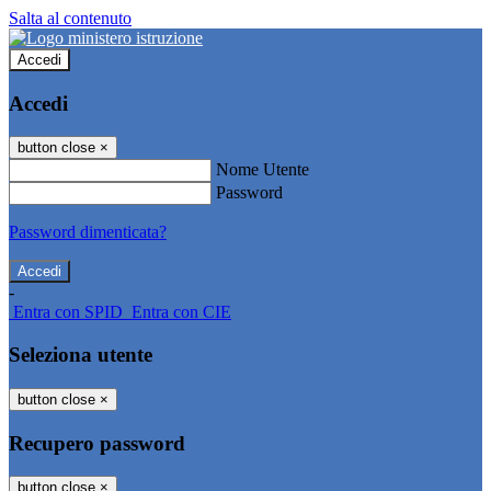
Salta al contenuto
Accedi
Accedi
button close
×
Nome Utente
Password
Password dimenticata?
-
Entra con SPID
Entra con CIE
Seleziona utente
button close
×
Recupero password
button close
×