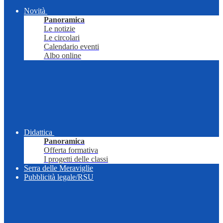
Novità
Panoramica
Le notizie
Le circolari
Calendario eventi
Albo online
Didattica
Panoramica
Offerta formativa
I progetti delle classi
Serra delle Meraviglie
Pubblicità legale/RSU