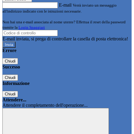
E-mail
Verrà inviato un messaggio
all'indirizzo indicato con le istruzioni necessarie.
Non hai una e-mail associata al nome utente? Effettua il reset della password
tramite la
Login Spaggiari
E-mail inviata, si prega di controllare la casella di posta elettronica!
Errore
Chiudi
Successo
Chiudi
Informazione
Chiudi
Attendere...
Attendere il completamento dell'operazione...