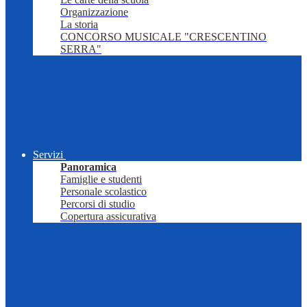
Organizzazione
La storia
CONCORSO MUSICALE "CRESCENTINO
SERRA"
Servizi
Panoramica
Famiglie e studenti
Personale scolastico
Percorsi di studio
Copertura assicurativa