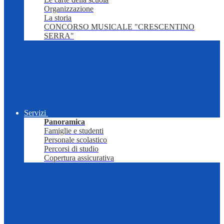
Organizzazione
La storia
CONCORSO MUSICALE "CRESCENTINO
SERRA"
Servizi
Panoramica
Famiglie e studenti
Personale scolastico
Percorsi di studio
Copertura assicurativa