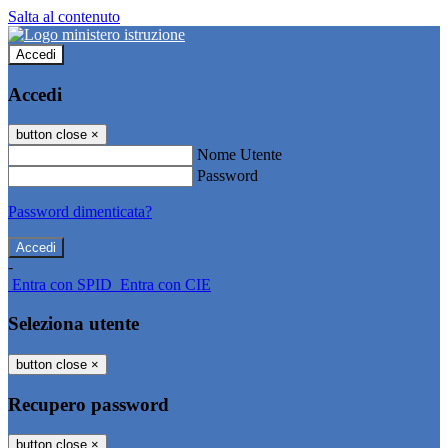
Salta al contenuto
Accedi
Accedi
button close
×
Nome Utente
Password
Password dimenticata?
-
Entra con SPID
Entra con CIE
Seleziona utente
button close
×
Recupero password
button close
×