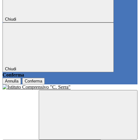
Chiudi
Chiudi
Conferma
Annulla
Conferma