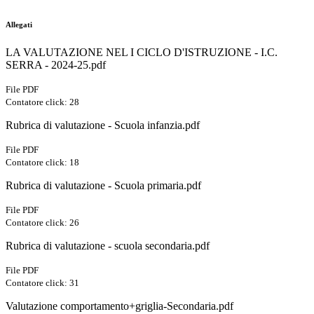
Allegati
LA VALUTAZIONE NEL I CICLO D'ISTRUZIONE - I.C.
SERRA - 2024-25.pdf
File PDF
Contatore click: 28
Rubrica di valutazione - Scuola infanzia.pdf
File PDF
Contatore click: 18
Rubrica di valutazione - Scuola primaria.pdf
File PDF
Contatore click: 26
Rubrica di valutazione - scuola secondaria.pdf
File PDF
Contatore click: 31
Valutazione comportamento+griglia-Secondaria.pdf