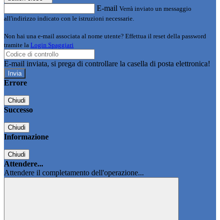
E-mail
Verrà inviato un messaggio
all'indirizzo indicato con le istruzioni necessarie.
Non hai una e-mail associata al nome utente? Effettua il reset della password
tramite la
Login Spaggiari
E-mail inviata, si prega di controllare la casella di posta elettronica!
Errore
Chiudi
Successo
Chiudi
Informazione
Chiudi
Attendere...
Attendere il completamento dell'operazione...