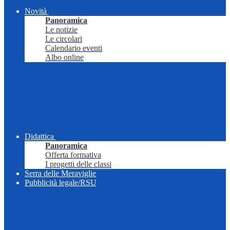
Novità
Panoramica
Le notizie
Le circolari
Calendario eventi
Albo online
Didattica
Panoramica
Offerta formativa
I progetti delle classi
Serra delle Meraviglie
Pubblicità legale/RSU