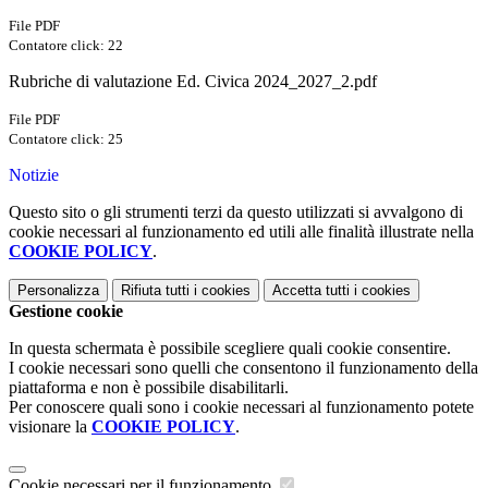
File PDF
Contatore click: 22
Rubriche di valutazione Ed. Civica 2024_2027_2.pdf
File PDF
Contatore click: 25
Notizie
Questo sito o gli strumenti terzi da questo utilizzati si avvalgono di
cookie necessari al funzionamento ed utili alle finalità illustrate nella
COOKIE POLICY
.
Personalizza
Rifiuta tutti
i cookies
Accetta tutti
i cookies
Gestione cookie
In questa schermata è possibile scegliere quali cookie consentire.
I cookie necessari sono quelli che consentono il funzionamento della
piattaforma e non è possibile disabilitarli.
Per conoscere quali sono i cookie necessari al funzionamento potete
visionare la
COOKIE POLICY
.
Cookie necessari per il funzionamento