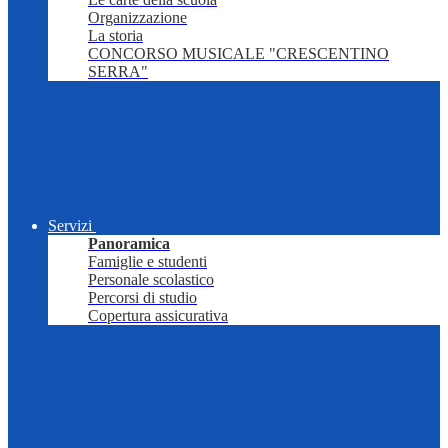
Organizzazione
La storia
CONCORSO MUSICALE "CRESCENTINO
SERRA"
Servizi
Panoramica
Famiglie e studenti
Personale scolastico
Percorsi di studio
Copertura assicurativa