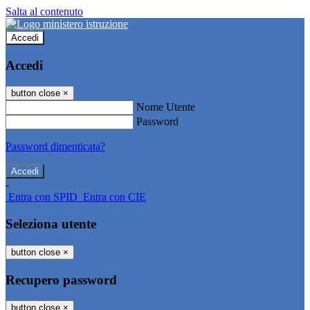
Salta al contenuto
Accedi
Accedi
button close
×
Nome Utente
Password
Password dimenticata?
-
Entra con SPID
Entra con CIE
Seleziona utente
button close
×
Recupero password
button close
×