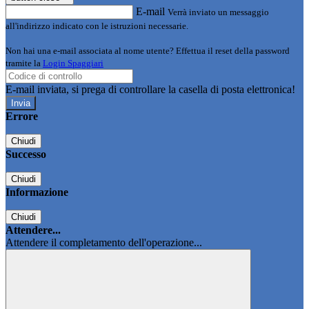
E-mail
Verrà inviato un messaggio
all'indirizzo indicato con le istruzioni necessarie.
Non hai una e-mail associata al nome utente? Effettua il reset della password
tramite la
Login Spaggiari
E-mail inviata, si prega di controllare la casella di posta elettronica!
Errore
Chiudi
Successo
Chiudi
Informazione
Chiudi
Attendere...
Attendere il completamento dell'operazione...