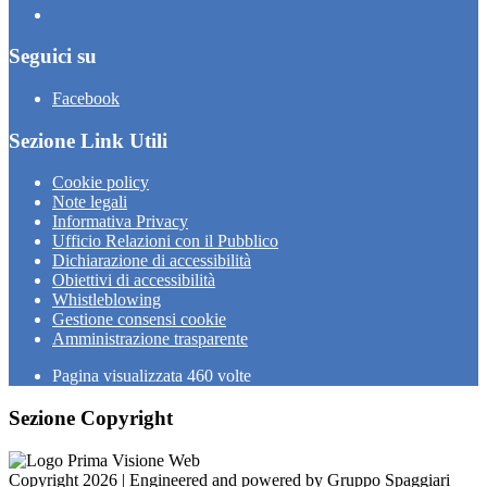
Seguici su
Facebook
Sezione Link Utili
Cookie policy
Note legali
Informativa Privacy
Ufficio Relazioni con il Pubblico
Dichiarazione di accessibilità
Obiettivi di accessibilità
Whistleblowing
Gestione consensi cookie
Amministrazione trasparente
Pagina visualizzata
460
volte
Sezione Copyright
Copyright 2026 | Engineered and powered by Gruppo Spaggiari