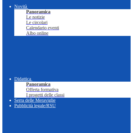
Novità
Panoramica
Le notizie
Le circolari
Calendario eventi
Albo online
Didattica
Panoramica
Offerta formativa
I progetti delle classi
Serra delle Meraviglie
Pubblicità legale/RSU