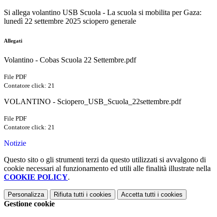
Si allega volantino USB Scuola - La scuola si mobilita per Gaza:
lunedì 22 settembre 2025 sciopero generale
Allegati
Volantino - Cobas Scuola 22 Settembre.pdf
File PDF
Contatore click: 21
VOLANTINO - Sciopero_USB_Scuola_22settembre.pdf
File PDF
Contatore click: 21
Notizie
Questo sito o gli strumenti terzi da questo utilizzati si avvalgono di
cookie necessari al funzionamento ed utili alle finalità illustrate nella
COOKIE POLICY
.
Personalizza
Rifiuta tutti
i cookies
Accetta tutti
i cookies
Gestione cookie