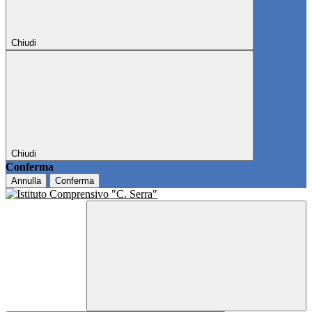
Chiudi
Chiudi
Conferma
Annulla
Conferma