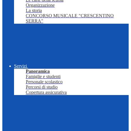
Organizzazione
La storia
CONCORSO MUSICALE "CRESCENTINO
SERRA"
Servizi
Panoramica
Famiglie e studenti
Personale scolastico
Percorsi di studio
Copertura assicurativa