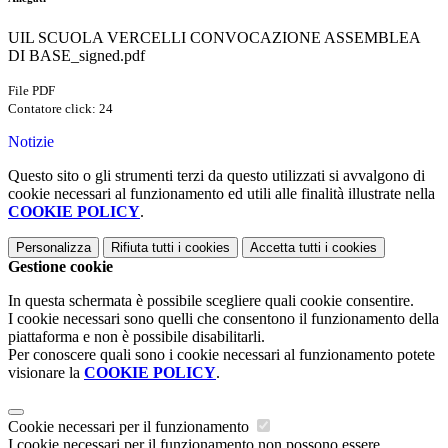
UIL SCUOLA VERCELLI CONVOCAZIONE ASSEMBLEA
DI BASE_signed.pdf
File PDF
Contatore click: 24
Notizie
Questo sito o gli strumenti terzi da questo utilizzati si avvalgono di
cookie necessari al funzionamento ed utili alle finalità illustrate nella
COOKIE POLICY
.
Personalizza
Rifiuta tutti
i cookies
Accetta tutti
i cookies
Gestione cookie
In questa schermata è possibile scegliere quali cookie consentire.
I cookie necessari sono quelli che consentono il funzionamento della
piattaforma e non è possibile disabilitarli.
Per conoscere quali sono i cookie necessari al funzionamento potete
visionare la
COOKIE POLICY
.
Cookie necessari per il funzionamento
I cookie necessari per il funzionamento non possono essere