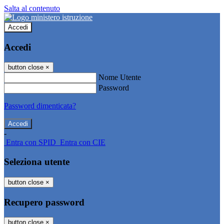
Salta al contenuto
Accedi
Accedi
button close
×
Nome Utente
Password
Password dimenticata?
-
Entra con SPID
Entra con CIE
Seleziona utente
button close
×
Recupero password
button close
×