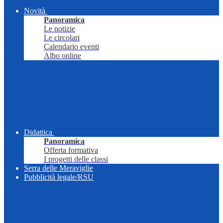
Novità
Panoramica
Le notizie
Le circolari
Calendario eventi
Albo online
Didattica
Panoramica
Offerta formativa
I progetti delle classi
Serra delle Meraviglie
Pubblicità legale/RSU