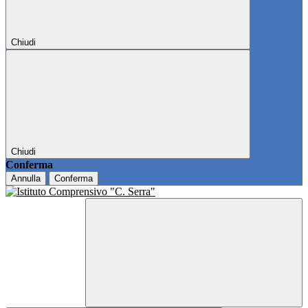
Chiudi
Chiudi
Conferma
Annulla
Conferma