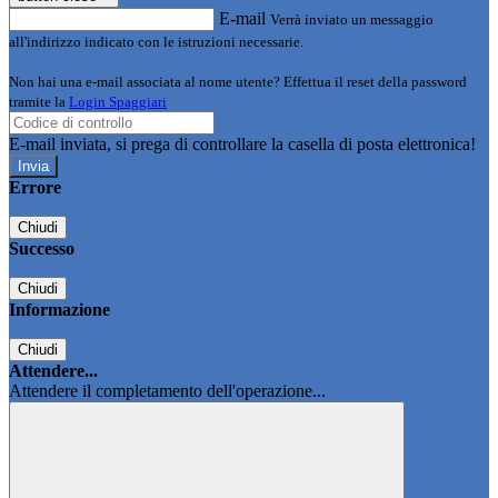
E-mail
Verrà inviato un messaggio
all'indirizzo indicato con le istruzioni necessarie.
Non hai una e-mail associata al nome utente? Effettua il reset della password
tramite la
Login Spaggiari
E-mail inviata, si prega di controllare la casella di posta elettronica!
Errore
Chiudi
Successo
Chiudi
Informazione
Chiudi
Attendere...
Attendere il completamento dell'operazione...