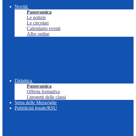
Novità
Panoramica
Le notizie
Le circolari
Calendario eventi
Albo online
Didattica
Panoramica
Offerta formativa
I progetti delle classi
Serra delle Meraviglie
Pubblicità legale/RSU