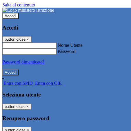
Salta al contenuto
Accedi
Accedi
button close
×
Nome Utente
Password
Password dimenticata?
-
Entra con SPID
Entra con CIE
Seleziona utente
button close
×
Recupero password
button close
×