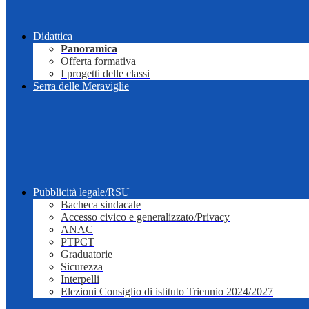
Didattica
Panoramica
Offerta formativa
I progetti delle classi
Serra delle Meraviglie
Pubblicità legale/RSU
Bacheca sindacale
Accesso civico e generalizzato/Privacy
ANAC
PTPCT
Graduatorie
Sicurezza
Interpelli
Elezioni Consiglio di istituto Triennio 2024/2027