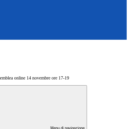
blea online 14 novembre ore 17-19
Menu di navigazione