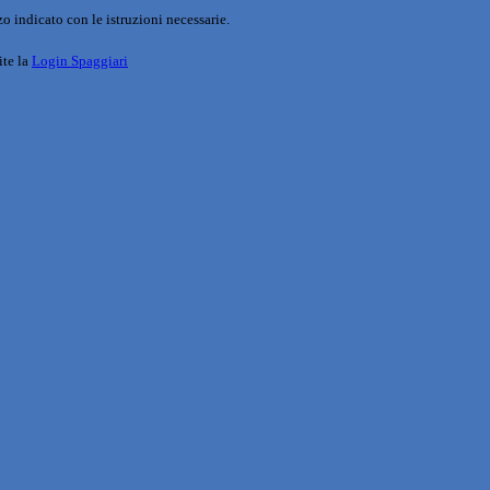
o indicato con le istruzioni necessarie.
ite la
Login Spaggiari