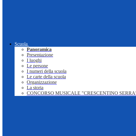
Scuola
Panoramica
Presentazione
I luoghi
Le persone
I numeri della scuola
Le carte della scuola
Organizzazione
La storia
CONCORSO MUSICALE "CRESCENTINO SERRA