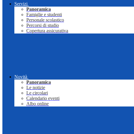
Servizi
Panoramica
Famiglie e studenti
Personale scolastico
Percorsi di studio
Copertura assicurativa
Novità
Panoramica
Le notizie
Le circolari
Calendario eventi
Albo online