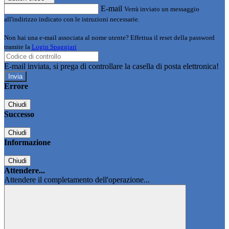
E-mail
Verrà inviato un messaggio
all'indirizzo indicato con le istruzioni necessarie.
Non hai una e-mail associata al nome utente? Effettua il reset della password
tramite la
Login Spaggiari
E-mail inviata, si prega di controllare la casella di posta elettronica!
Errore
Chiudi
Successo
Chiudi
Informazione
Chiudi
Attendere...
Attendere il completamento dell'operazione...