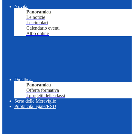
Novità
Panoramica
Le notizie
Le circolari
Calendario eventi
Albo online
Didattica
Panoramica
Offerta formativa
I progetti delle classi
Serra delle Meraviglie
Pubblicità legale/RSU