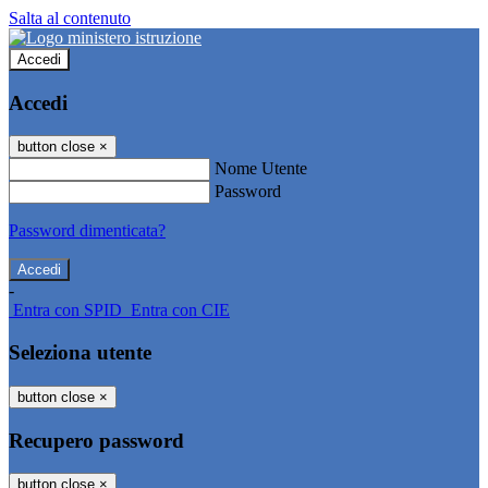
Salta al contenuto
Accedi
Accedi
button close
×
Nome Utente
Password
Password dimenticata?
-
Entra con SPID
Entra con CIE
Seleziona utente
button close
×
Recupero password
button close
×