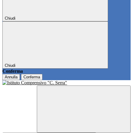
Chiudi
Chiudi
Conferma
Annulla
Conferma