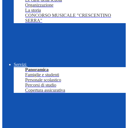
Organizzazione
La storia
CONCORSO MUSICALE "CRESCENTINO
SERRA"
Servizi
Panoramica
Famiglie e studenti
Personale scolastico
Percorsi di studio
Copertura assicurativa