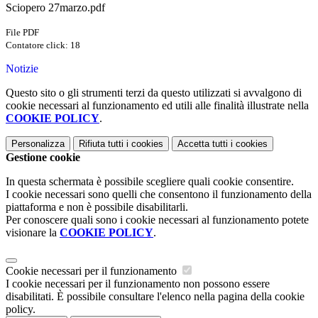
Sciopero 27marzo.pdf
File PDF
Contatore click: 18
Notizie
Questo sito o gli strumenti terzi da questo utilizzati si avvalgono di
cookie necessari al funzionamento ed utili alle finalità illustrate nella
COOKIE POLICY
.
Personalizza
Rifiuta tutti
i cookies
Accetta tutti
i cookies
Gestione cookie
In questa schermata è possibile scegliere quali cookie consentire.
I cookie necessari sono quelli che consentono il funzionamento della
piattaforma e non è possibile disabilitarli.
Per conoscere quali sono i cookie necessari al funzionamento potete
visionare la
COOKIE POLICY
.
Cookie necessari per il funzionamento
I cookie necessari per il funzionamento non possono essere
disabilitati. È possibile consultare l'elenco nella pagina della cookie
policy.