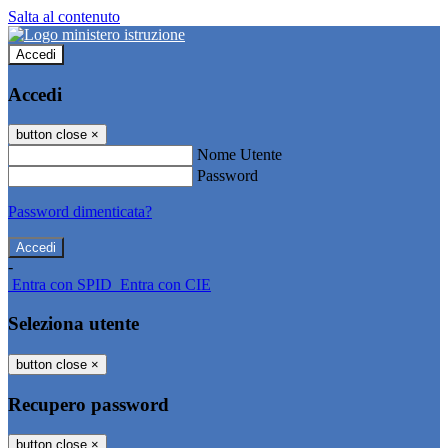
Salta al contenuto
Accedi
Accedi
button close
×
Nome Utente
Password
Password dimenticata?
-
Entra con SPID
Entra con CIE
Seleziona utente
button close
×
Recupero password
button close
×