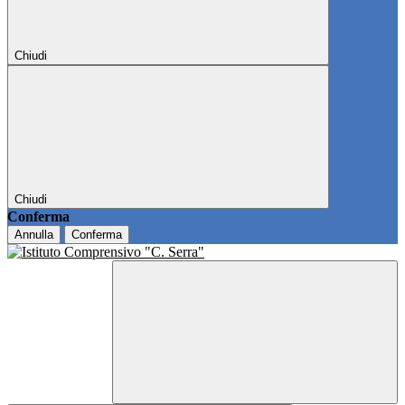
Chiudi
Chiudi
Conferma
Annulla
Conferma