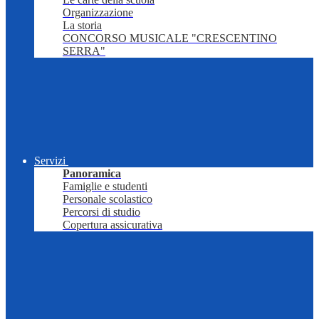
Organizzazione
La storia
CONCORSO MUSICALE "CRESCENTINO
SERRA"
Servizi
Panoramica
Famiglie e studenti
Personale scolastico
Percorsi di studio
Copertura assicurativa