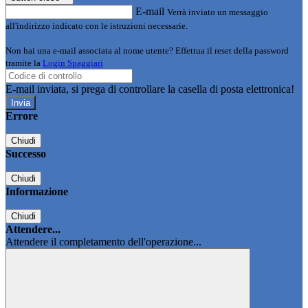
E-mail
Verrà inviato un messaggio
all'indirizzo indicato con le istruzioni necessarie.
Non hai una e-mail associata al nome utente? Effettua il reset della password
tramite la
Login Spaggiari
E-mail inviata, si prega di controllare la casella di posta elettronica!
Errore
Chiudi
Successo
Chiudi
Informazione
Chiudi
Attendere...
Attendere il completamento dell'operazione...