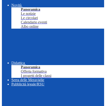
Novità
Panoramica
Le notizie
Le circolari
Calendario eventi
Albo online
Didattica
Panoramica
Offerta formativa
I progetti delle classi
Serra delle Meraviglie
Pubblicità legale/RSU