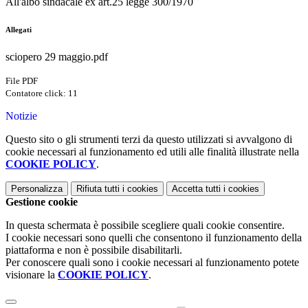
All'albo sindacale ex art.25 legge 300/1970
Allegati
sciopero 29 maggio.pdf
File PDF
Contatore click: 11
Notizie
Questo sito o gli strumenti terzi da questo utilizzati si avvalgono di
cookie necessari al funzionamento ed utili alle finalità illustrate nella
COOKIE POLICY
.
Personalizza
Rifiuta tutti
i cookies
Accetta tutti
i cookies
Gestione cookie
In questa schermata è possibile scegliere quali cookie consentire.
I cookie necessari sono quelli che consentono il funzionamento della
piattaforma e non è possibile disabilitarli.
Per conoscere quali sono i cookie necessari al funzionamento potete
visionare la
COOKIE POLICY
.