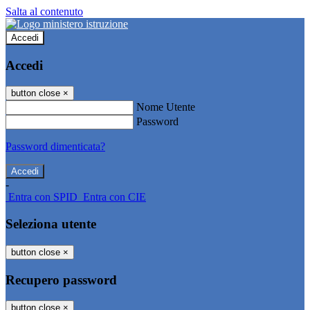
Salta al contenuto
Accedi
Accedi
button close
×
Nome Utente
Password
Password dimenticata?
-
Entra con SPID
Entra con CIE
Seleziona utente
button close
×
Recupero password
button close
×