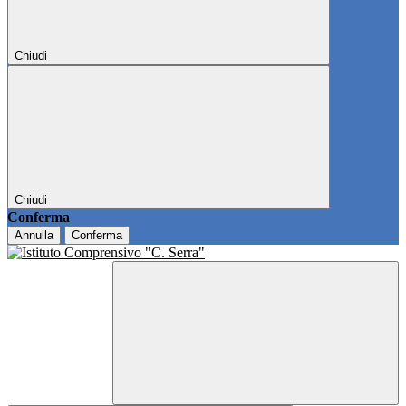
Chiudi
Chiudi
Conferma
Annulla
Conferma