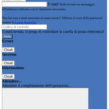
E-mail
Verrà inviato un messaggio
all'indirizzo indicato con le istruzioni necessarie.
Non hai una e-mail associata al nome utente? Effettua il reset della password
tramite la
Login Spaggiari
E-mail inviata, si prega di controllare la casella di posta elettronica!
Errore
Chiudi
Successo
Chiudi
Informazione
Chiudi
Attendere...
Attendere il completamento dell'operazione...