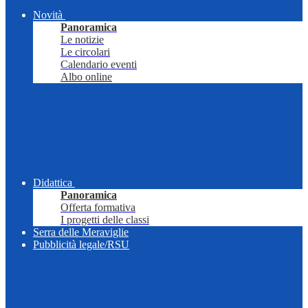
Novità
Panoramica
Le notizie
Le circolari
Calendario eventi
Albo online
Didattica
Panoramica
Offerta formativa
I progetti delle classi
Serra delle Meraviglie
Pubblicità legale/RSU