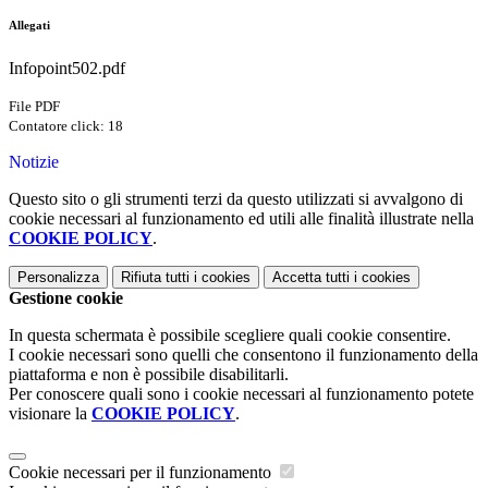
Allegati
Infopoint502.pdf
File PDF
Contatore click: 18
Notizie
Questo sito o gli strumenti terzi da questo utilizzati si avvalgono di
cookie necessari al funzionamento ed utili alle finalità illustrate nella
COOKIE POLICY
.
Personalizza
Rifiuta tutti
i cookies
Accetta tutti
i cookies
Gestione cookie
In questa schermata è possibile scegliere quali cookie consentire.
I cookie necessari sono quelli che consentono il funzionamento della
piattaforma e non è possibile disabilitarli.
Per conoscere quali sono i cookie necessari al funzionamento potete
visionare la
COOKIE POLICY
.
Cookie necessari per il funzionamento