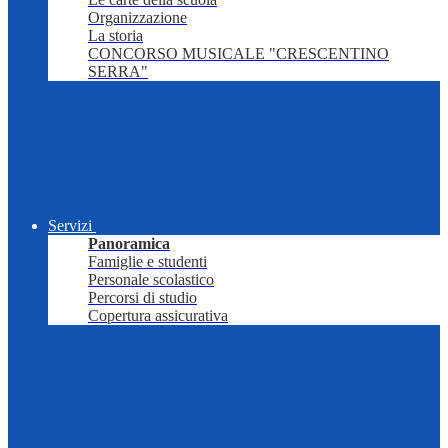
Organizzazione
La storia
CONCORSO MUSICALE "CRESCENTINO
SERRA"
Servizi
Panoramica
Famiglie e studenti
Personale scolastico
Percorsi di studio
Copertura assicurativa