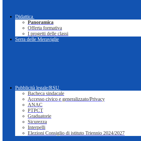
Didattica
Panoramica
Offerta formativa
I progetti delle classi
Serra delle Meraviglie
Pubblicità legale/RSU
Bacheca sindacale
Accesso civico e generalizzato/Privacy
ANAC
PTPCT
Graduatorie
Sicurezza
Interpelli
Elezioni Consiglio di istituto Triennio 2024/2027