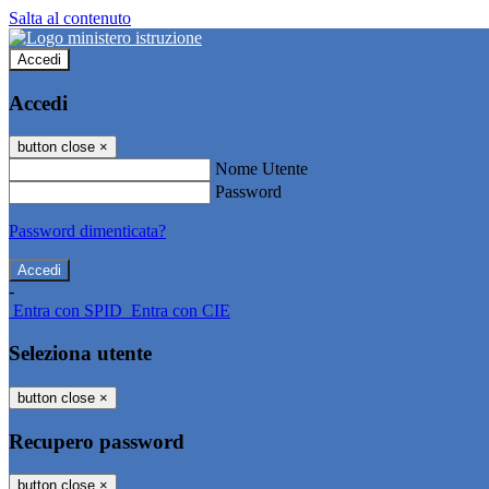
Salta al contenuto
Accedi
Accedi
button close
×
Nome Utente
Password
Password dimenticata?
-
Entra con SPID
Entra con CIE
Seleziona utente
button close
×
Recupero password
button close
×