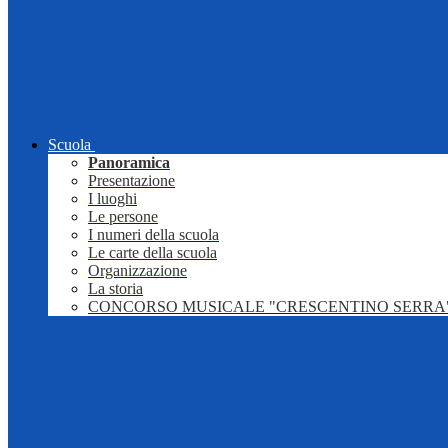
Scuola
Panoramica
Presentazione
I luoghi
Le persone
I numeri della scuola
Le carte della scuola
Organizzazione
La storia
CONCORSO MUSICALE "CRESCENTINO SERRA