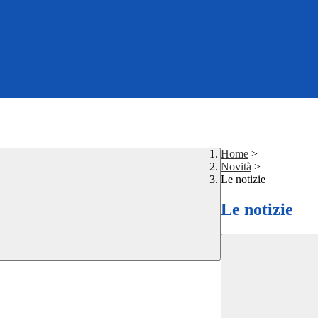
Home
>
Novità
>
Le notizie
Le notizie