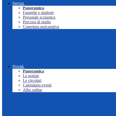
Servizi
Panoramica
Famiglie e studenti
Personale scolastico
Percorsi di studio
Copertura assicurativa
Novità
Panoramica
Le notizie
Le circolari
Calendario eventi
Albo online