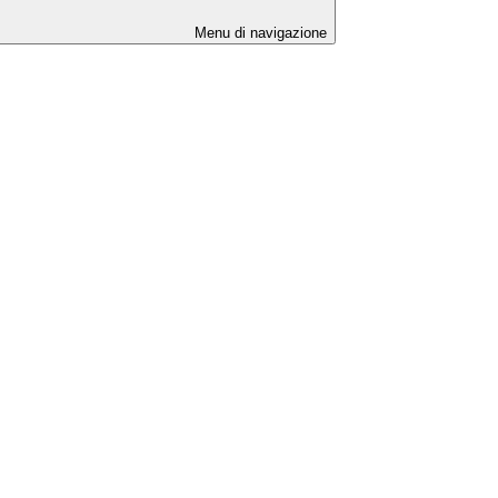
Menu di navigazione