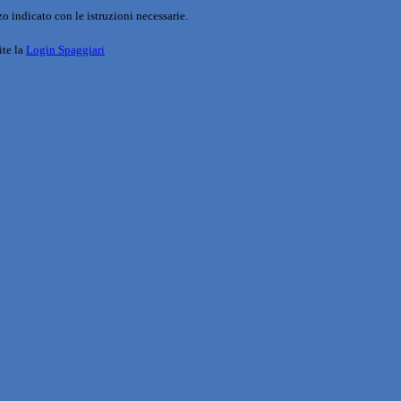
o indicato con le istruzioni necessarie.
ite la
Login Spaggiari