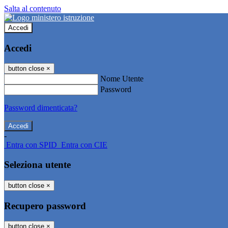
Salta al contenuto
Accedi
Accedi
button close
×
Nome Utente
Password
Password dimenticata?
-
Entra con SPID
Entra con CIE
Seleziona utente
button close
×
Recupero password
button close
×