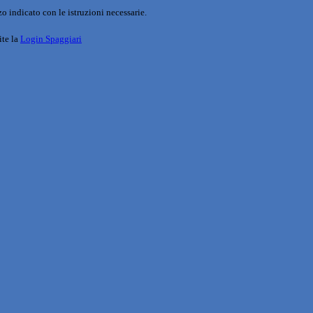
o indicato con le istruzioni necessarie.
ite la
Login Spaggiari