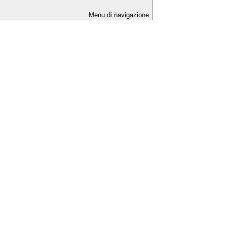
Menu di navigazione