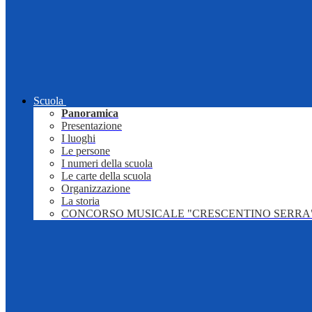
Scuola
Panoramica
Presentazione
I luoghi
Le persone
I numeri della scuola
Le carte della scuola
Organizzazione
La storia
CONCORSO MUSICALE "CRESCENTINO SERRA