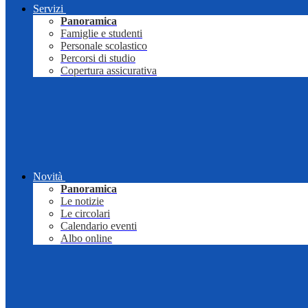
Servizi
Panoramica
Famiglie e studenti
Personale scolastico
Percorsi di studio
Copertura assicurativa
Novità
Panoramica
Le notizie
Le circolari
Calendario eventi
Albo online