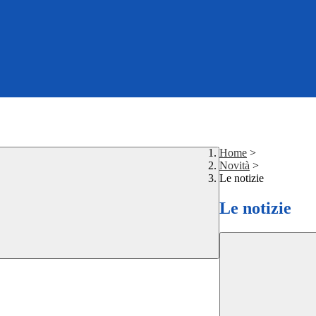
Home
>
Novità
>
Le notizie
Le notizie