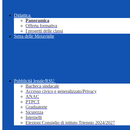
Didattica
Panoramica
Offerta formativa
I progetti delle classi
Serra delle Meraviglie
Pubblicità legale/RSU
Bacheca sindacale
Accesso civico e generalizzato/Privacy
ANAC
PTPCT
Graduatorie
Sicurezza
Interpelli
Elezioni Consiglio di istituto Triennio 2024/2027