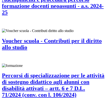
formazione docenti neoassunti - a.s. 2024-
25
Voucher scuola - Contributi per il diritto
allo studio
Percorsi di specializzazione per le attività
di sostegno didattico agli alunni con
disabilità attivati – artt. 6 e 7 D.L.
71/2024 (conv. con l. 106/2024)