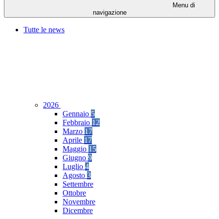
Menu di
navigazione
Tutte le news
2026
Gennaio
5
Febbraio
12
Marzo
17
Aprile
17
Maggio
15
Giugno
9
Luglio
4
Agosto
3
Settembre
Ottobre
Novembre
Dicembre