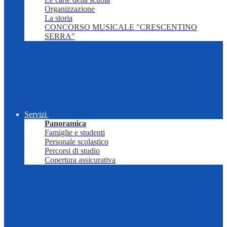
Organizzazione
La storia
CONCORSO MUSICALE "CRESCENTINO
SERRA"
Servizi
Panoramica
Famiglie e studenti
Personale scolastico
Percorsi di studio
Copertura assicurativa