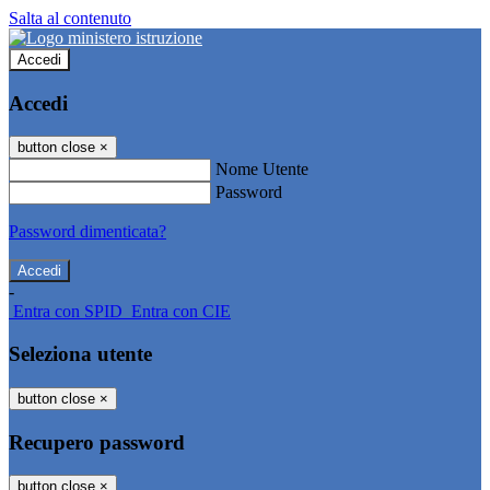
Salta al contenuto
Accedi
Accedi
button close
×
Nome Utente
Password
Password dimenticata?
-
Entra con SPID
Entra con CIE
Seleziona utente
button close
×
Recupero password
button close
×