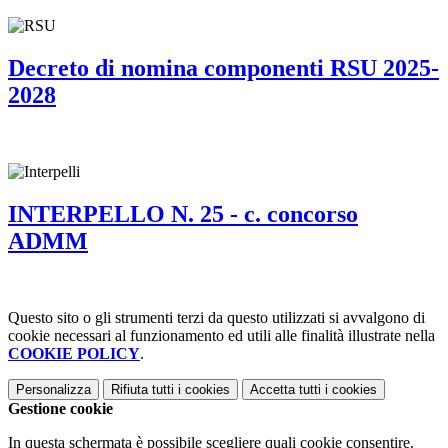
Decreto di nomina componenti RSU 2025-
2028
INTERPELLO N. 25 - c. concorso
ADMM
Questo sito o gli strumenti terzi da questo utilizzati si avvalgono di
cookie necessari al funzionamento ed utili alle finalità illustrate nella
COOKIE POLICY
.
Personalizza
Rifiuta tutti
i cookies
Accetta tutti
i cookies
Gestione cookie
In questa schermata è possibile scegliere quali cookie consentire.