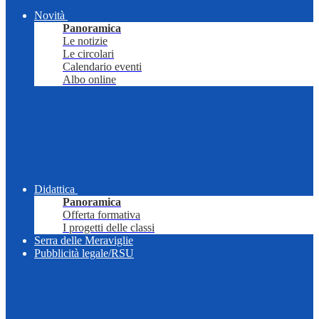
Novità
Panoramica
Le notizie
Le circolari
Calendario eventi
Albo online
Didattica
Panoramica
Offerta formativa
I progetti delle classi
Serra delle Meraviglie
Pubblicità legale/RSU