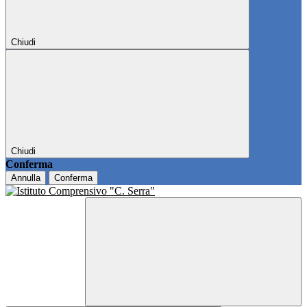
Chiudi
Chiudi
Conferma
Annulla
Conferma