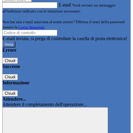
E-mail
Verrà inviato un messaggio
all'indirizzo indicato con le istruzioni necessarie.
Non hai una e-mail associata al nome utente? Effettua il reset della password
tramite la
Login Spaggiari
E-mail inviata, si prega di controllare la casella di posta elettronica!
Errore
Chiudi
Successo
Chiudi
Informazione
Chiudi
Attendere...
Attendere il completamento dell'operazione...