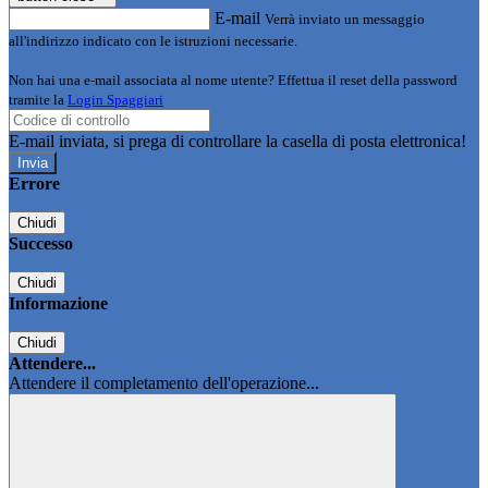
E-mail
Verrà inviato un messaggio
all'indirizzo indicato con le istruzioni necessarie.
Non hai una e-mail associata al nome utente? Effettua il reset della password
tramite la
Login Spaggiari
E-mail inviata, si prega di controllare la casella di posta elettronica!
Errore
Chiudi
Successo
Chiudi
Informazione
Chiudi
Attendere...
Attendere il completamento dell'operazione...