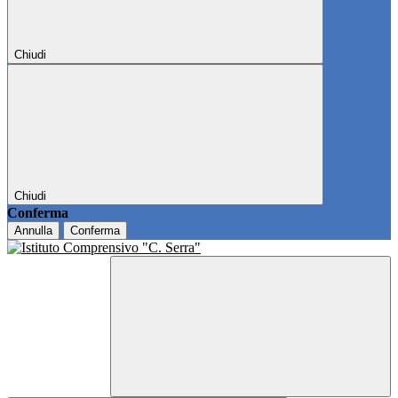
Chiudi
Chiudi
Conferma
Annulla
Conferma