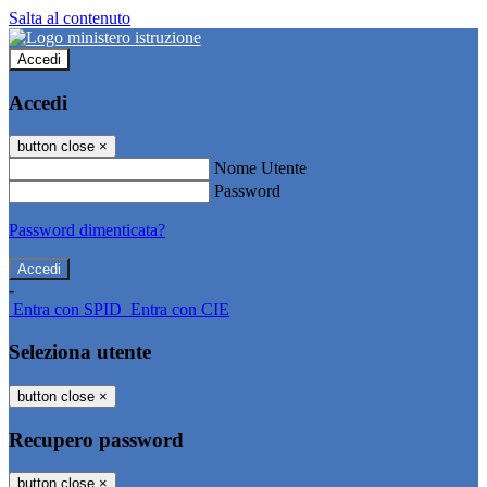
Salta al contenuto
Accedi
Accedi
button close
×
Nome Utente
Password
Password dimenticata?
-
Entra con SPID
Entra con CIE
Seleziona utente
button close
×
Recupero password
button close
×