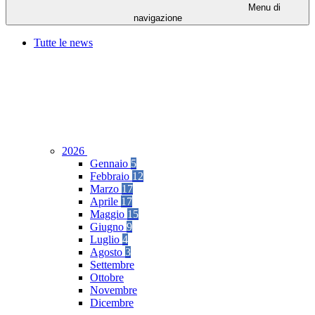
Menu di
navigazione
Tutte le news
2026
Gennaio
5
Febbraio
12
Marzo
17
Aprile
17
Maggio
15
Giugno
9
Luglio
4
Agosto
3
Settembre
Ottobre
Novembre
Dicembre