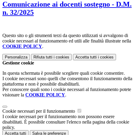
Comunicazione ai docenti sostegno - D.M.
n. 32/2025
Questo sito o gli strumenti terzi da questo utilizzati si avvalgono di
cookie necessari al funzionamento ed utili alle finalità illustrate nella
COOKIE POLICY
.
Personalizza
Rifiuta tutti
i cookies
Accetta tutti
i cookies
Gestione cookie
In questa schermata è possibile scegliere quali cookie consentire.
I cookie necessari sono quelli che consentono il funzionamento della
piattaforma e non è possibile disabilitarli.
Per conoscere quali sono i cookie necessari al funzionamento potete
visionare la
COOKIE POLICY
.
Cookie necessari per il funzionamento
I cookie necessari per il funzionamento non possono essere
disabilitati. È possibile consultare l'elenco nella pagina della cookie
policy.
Accetta tutti
Salva le preferenze