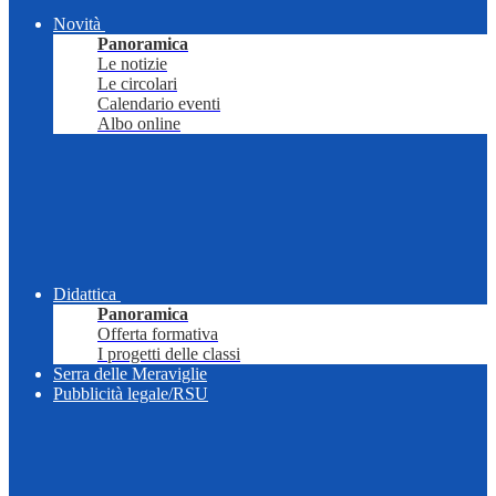
Novità
Panoramica
Le notizie
Le circolari
Calendario eventi
Albo online
Didattica
Panoramica
Offerta formativa
I progetti delle classi
Serra delle Meraviglie
Pubblicità legale/RSU