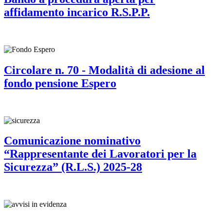
affidamento incarico R.S.P.P.
Circolare n. 70 - Modalità di adesione al
fondo pensione Espero
Comunicazione nominativo
“Rappresentante dei Lavoratori per la
Sicurezza” (R.L.S.) 2025-28