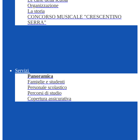
Organizzazione
La storia
CONCORSO MUSICALE "CRESCENTINO
SERRA"
Servizi
Panoramica
Famiglie e studenti
Personale scolastico
Percorsi di studio
Copertura assicurativa