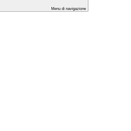
Menu di navigazione