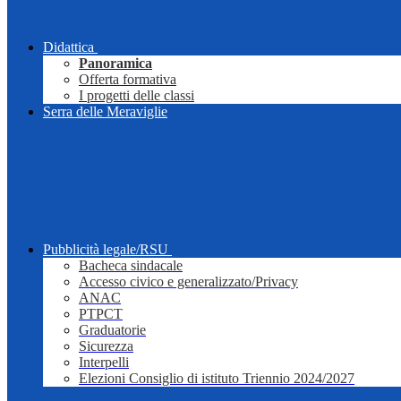
Didattica
Panoramica
Offerta formativa
I progetti delle classi
Serra delle Meraviglie
Pubblicità legale/RSU
Bacheca sindacale
Accesso civico e generalizzato/Privacy
ANAC
PTPCT
Graduatorie
Sicurezza
Interpelli
Elezioni Consiglio di istituto Triennio 2024/2027