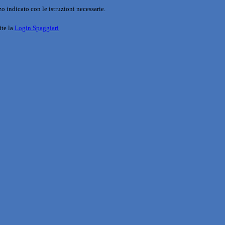
o indicato con le istruzioni necessarie.
ite la
Login Spaggiari