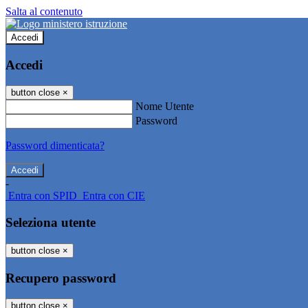
Salta al contenuto
Accedi
Accedi
button close
×
Nome Utente
Password
Password dimenticata?
-
Entra con SPID
Entra con CIE
Seleziona utente
button close
×
Recupero password
button close
×