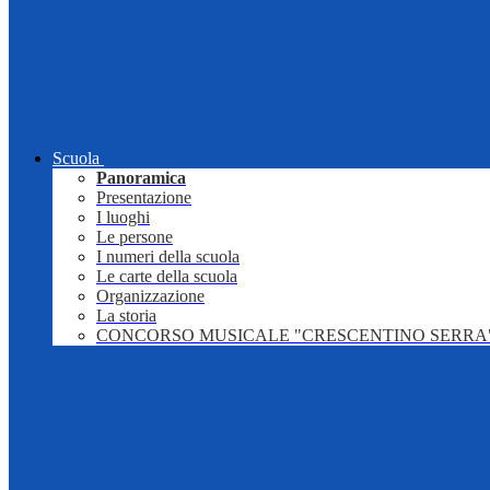
Scuola
Panoramica
Presentazione
I luoghi
Le persone
I numeri della scuola
Le carte della scuola
Organizzazione
La storia
CONCORSO MUSICALE "CRESCENTINO SERRA