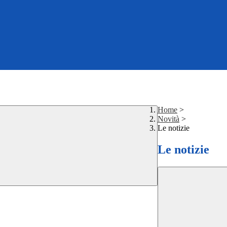
Home
>
Novità
>
Le notizie
Le notizie