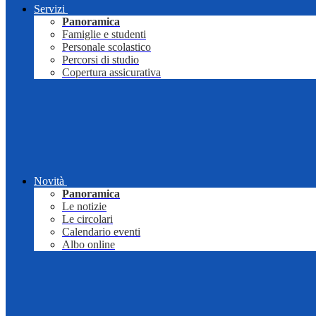
Servizi
Panoramica
Famiglie e studenti
Personale scolastico
Percorsi di studio
Copertura assicurativa
Novità
Panoramica
Le notizie
Le circolari
Calendario eventi
Albo online