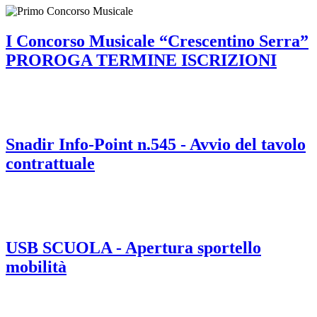
I Concorso Musicale “Crescentino Serra”
PROROGA TERMINE ISCRIZIONI
Snadir Info-Point n.545 - Avvio del tavolo
contrattuale
USB SCUOLA - Apertura sportello
mobilità