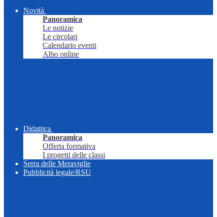
Novità
Panoramica
Le notizie
Le circolari
Calendario eventi
Albo online
Didattica
Panoramica
Offerta formativa
I progetti delle classi
Serra delle Meraviglie
Pubblicità legale/RSU