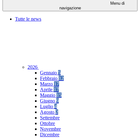
Menu di
navigazione
Tutte le news
2026
Gennaio
5
Febbraio
12
Marzo
17
Aprile
17
Maggio
15
Giugno
9
Luglio
4
Agosto
2
Settembre
Ottobre
Novembre
Dicembre