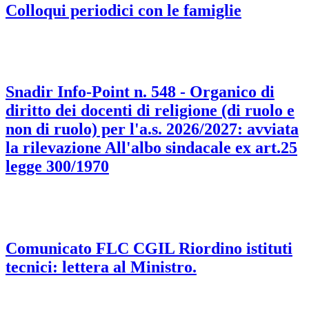
Colloqui periodici con le famiglie
Snadir Info-Point n. 548 - Organico di
diritto dei docenti di religione (di ruolo e
non di ruolo) per l'a.s. 2026/2027: avviata
la rilevazione All'albo sindacale ex art.25
legge 300/1970
Comunicato FLC CGIL Riordino istituti
tecnici: lettera al Ministro.