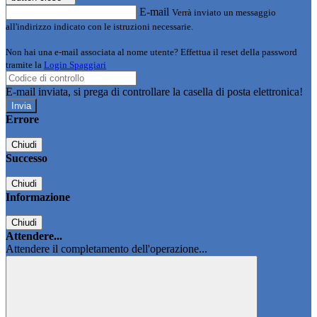
E-mail
Verrà inviato un messaggio
all'indirizzo indicato con le istruzioni necessarie.
Non hai una e-mail associata al nome utente? Effettua il reset della password
tramite la
Login Spaggiari
E-mail inviata, si prega di controllare la casella di posta elettronica!
Errore
Chiudi
Successo
Chiudi
Informazione
Chiudi
Attendere...
Attendere il completamento dell'operazione...