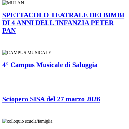
SPETTACOLO TEATRALE DEI BIMBI
DI 4 ANNI DELL'INFANZIA PETER
PAN
4° Campus Musicale di Saluggia
Sciopero SISA del 27 marzo 2026