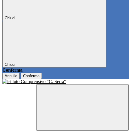
Chiudi
Chiudi
Conferma
Annulla
Conferma