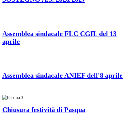
Assemblea sindacale FLC CGIL del 13
aprile
Assemblea sindacale ANIEF dell'8 aprile
Chiusura festività di Pasqua