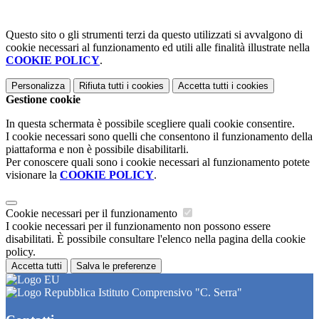
Questo sito o gli strumenti terzi da questo utilizzati si avvalgono di
cookie necessari al funzionamento ed utili alle finalità illustrate nella
COOKIE POLICY
.
Personalizza
Rifiuta tutti
i cookies
Accetta tutti
i cookies
Gestione cookie
In questa schermata è possibile scegliere quali cookie consentire.
I cookie necessari sono quelli che consentono il funzionamento della
piattaforma e non è possibile disabilitarli.
Per conoscere quali sono i cookie necessari al funzionamento potete
visionare la
COOKIE POLICY
.
Cookie necessari per il funzionamento
I cookie necessari per il funzionamento non possono essere
disabilitati. È possibile consultare l'elenco nella pagina della cookie
policy.
Accetta tutti
Salva le preferenze
Istituto Comprensivo "C. Serra"