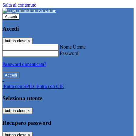
Salta al contenuto
Accedi
Accedi
button close
×
Nome Utente
Password
Password dimenticata?
-
Entra con SPID
Entra con CIE
Seleziona utente
button close
×
Recupero password
button close
×