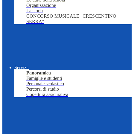
Organizzazione
La storia
CONCORSO MUSICALE "CRESCENTINO
SERRA"
Servizi
Panoramica
Famiglie e studenti
Personale scolastico
Percorsi di studio
Copertura assicurativa