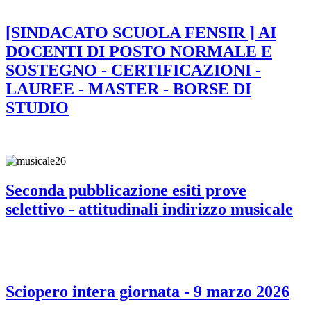
[SINDACATO SCUOLA FENSIR ] AI
DOCENTI DI POSTO NORMALE E
SOSTEGNO - CERTIFICAZIONI -
LAUREE - MASTER - BORSE DI
STUDIO
Seconda pubblicazione esiti prove
selettivo - attitudinali indirizzo musicale
Sciopero intera giornata - 9 marzo 2026