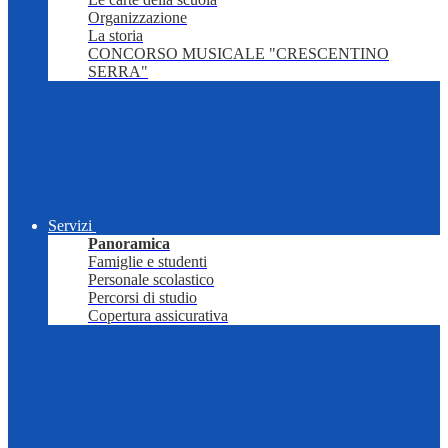
Organizzazione
La storia
CONCORSO MUSICALE "CRESCENTINO
SERRA"
Servizi
Panoramica
Famiglie e studenti
Personale scolastico
Percorsi di studio
Copertura assicurativa