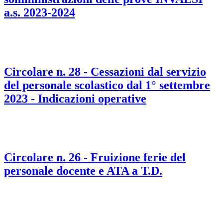
a.s. 2023-2024
Circolare n. 28 - Cessazioni dal servizio
del personale scolastico dal 1° settembre
2023 - Indicazioni operative
Circolare n. 26 - Fruizione ferie del
personale docente e ATA a T.D.