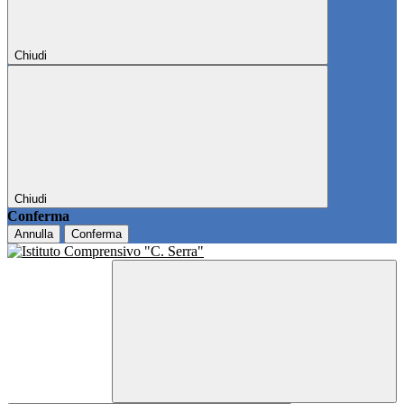
Chiudi
Chiudi
Conferma
Annulla
Conferma