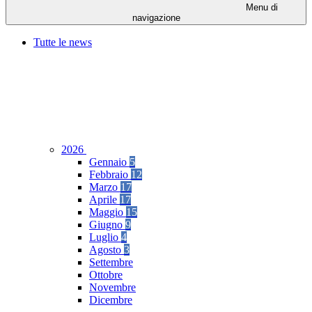
Menu di
navigazione
Tutte le news
2026
Gennaio
5
Febbraio
12
Marzo
17
Aprile
17
Maggio
15
Giugno
9
Luglio
4
Agosto
3
Settembre
Ottobre
Novembre
Dicembre