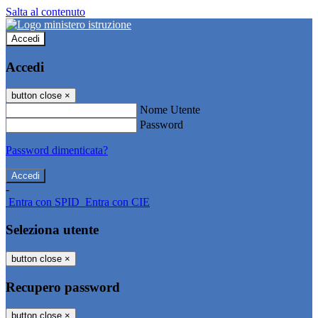
Salta al contenuto
Accedi
Accedi
button close
×
Nome Utente
Password
Password dimenticata?
-
Entra con SPID
Entra con CIE
Seleziona utente
button close
×
Recupero password
button close
×