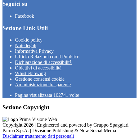
Seguici su
Facebook
Sezione Link Utili
Cookie policy
Note legali
Informativa Privacy
Ufficio Relazioni con il Pubblico
Dichiarazione di accessibilità
Obiettivi di accessibilità
Whistleblowing
Gestione consensi cookie
Amministrazione trasparente
Pagina visualizzata
102741
volte
Sezione Copyright
Copyright 2026 | Engineered and powered by Gruppo Spaggiari
Parma S.p.A. | Divisione Publishing & New Social Media
Disclaimer trattamento dati personali