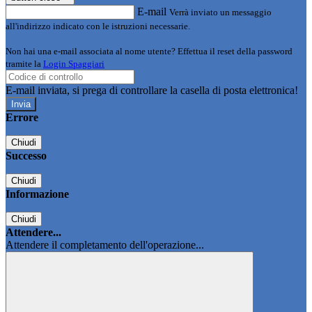
E-mail
Verrà inviato un messaggio
all'indirizzo indicato con le istruzioni necessarie.
Non hai una e-mail associata al nome utente? Effettua il reset della password
tramite la
Login Spaggiari
E-mail inviata, si prega di controllare la casella di posta elettronica!
Errore
Chiudi
Successo
Chiudi
Informazione
Chiudi
Attendere...
Attendere il completamento dell'operazione...