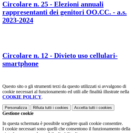
Circolare n. 25 - Elezioni annuali
rappresentanti dei genitori OO.CC. - a.s.
2023-2024
Circolare n. 12 - Divieto uso cellulari-
smartphone
Questo sito o gli strumenti terzi da questo utilizzati si avvalgono di
cookie necessari al funzionamento ed utili alle finalità illustrate nella
COOKIE POLICY
.
Personalizza
Rifiuta tutti
i cookies
Accetta tutti
i cookies
Gestione cookie
In questa schermata è possibile scegliere quali cookie consentire.
I cookie necessari sono quelli che consentono il funzionamento della