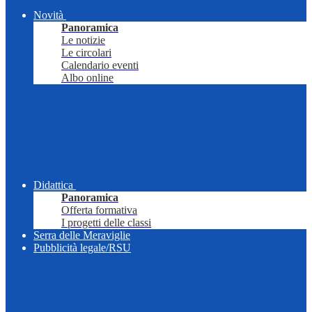
Novità
Panoramica
Le notizie
Le circolari
Calendario eventi
Albo online
Didattica
Panoramica
Offerta formativa
I progetti delle classi
Serra delle Meraviglie
Pubblicità legale/RSU