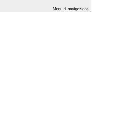
Menu di navigazione