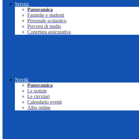
Servizi
Panoramica
Famiglie e studenti
Personale scolastico
Percorsi di studio
Copertura assicurativa
Novità
Panoramica
Le notizie
Le circolari
Calendario eventi
Albo online