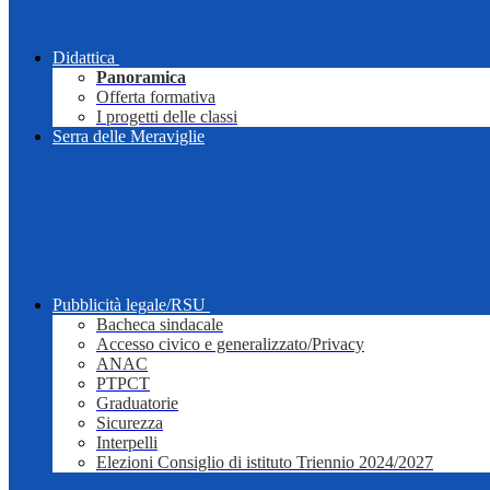
Didattica
Panoramica
Offerta formativa
I progetti delle classi
Serra delle Meraviglie
Pubblicità legale/RSU
Bacheca sindacale
Accesso civico e generalizzato/Privacy
ANAC
PTPCT
Graduatorie
Sicurezza
Interpelli
Elezioni Consiglio di istituto Triennio 2024/2027