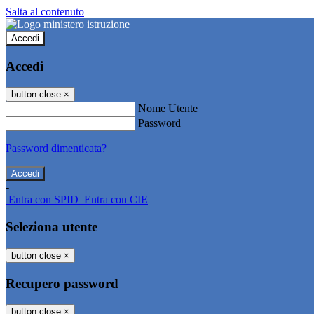
Salta al contenuto
Accedi
Accedi
button close
×
Nome Utente
Password
Password dimenticata?
-
Entra con SPID
Entra con CIE
Seleziona utente
button close
×
Recupero password
button close
×