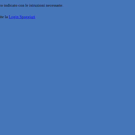
o indicato con le istruzioni necessarie.
ite la
Login Spaggiari