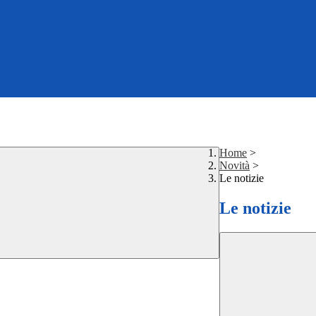
Home
>
Novità
>
Le notizie
Le notizie