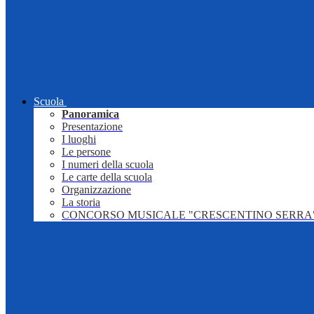
Scuola
Panoramica
Presentazione
I luoghi
Le persone
I numeri della scuola
Le carte della scuola
Organizzazione
La storia
CONCORSO MUSICALE "CRESCENTINO SERRA