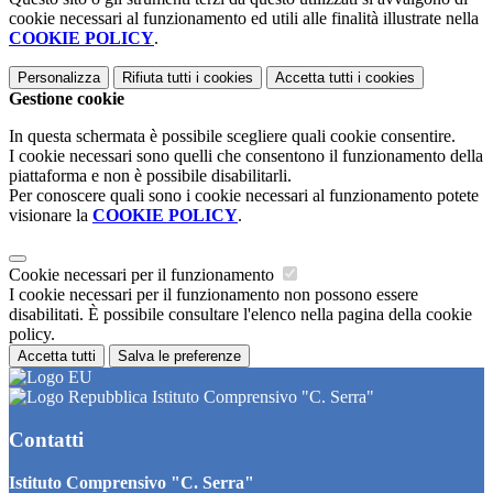
cookie necessari al funzionamento ed utili alle finalità illustrate nella
COOKIE POLICY
.
Personalizza
Rifiuta tutti
i cookies
Accetta tutti
i cookies
Gestione cookie
In questa schermata è possibile scegliere quali cookie consentire.
I cookie necessari sono quelli che consentono il funzionamento della
piattaforma e non è possibile disabilitarli.
Per conoscere quali sono i cookie necessari al funzionamento potete
visionare la
COOKIE POLICY
.
Cookie necessari per il funzionamento
I cookie necessari per il funzionamento non possono essere
disabilitati. È possibile consultare l'elenco nella pagina della cookie
policy.
Accetta tutti
Salva le preferenze
Istituto Comprensivo "C. Serra"
Contatti
Istituto Comprensivo "C. Serra"