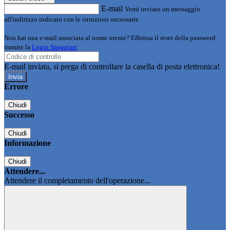
E-mail
Verrà inviato un messaggio
all'indirizzo indicato con le istruzioni necessarie.
Non hai una e-mail associata al nome utente? Effettua il reset della password
tramite la
Login Spaggiari
E-mail inviata, si prega di controllare la casella di posta elettronica!
Errore
Chiudi
Successo
Chiudi
Informazione
Chiudi
Attendere...
Attendere il completamento dell'operazione...