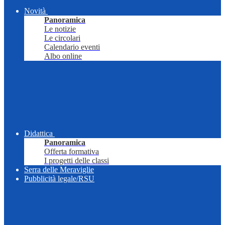
Novità
Panoramica
Le notizie
Le circolari
Calendario eventi
Albo online
Didattica
Panoramica
Offerta formativa
I progetti delle classi
Serra delle Meraviglie
Pubblicità legale/RSU