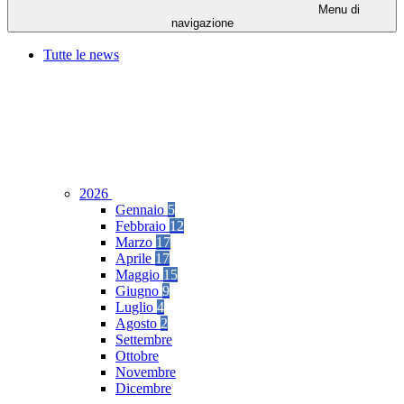
Menu di
navigazione
Tutte le news
2026
Gennaio
5
Febbraio
12
Marzo
17
Aprile
17
Maggio
15
Giugno
9
Luglio
4
Agosto
2
Settembre
Ottobre
Novembre
Dicembre