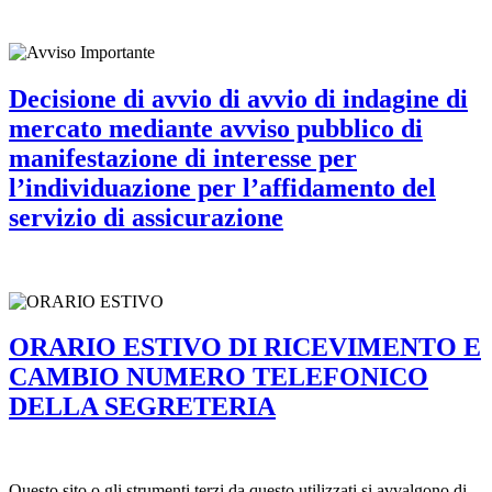
Decisione di avvio di avvio di indagine di
mercato mediante avviso pubblico di
manifestazione di interesse per
l’individuazione per l’affidamento del
servizio di assicurazione
ORARIO ESTIVO DI RICEVIMENTO E
CAMBIO NUMERO TELEFONICO
DELLA SEGRETERIA
Questo sito o gli strumenti terzi da questo utilizzati si avvalgono di