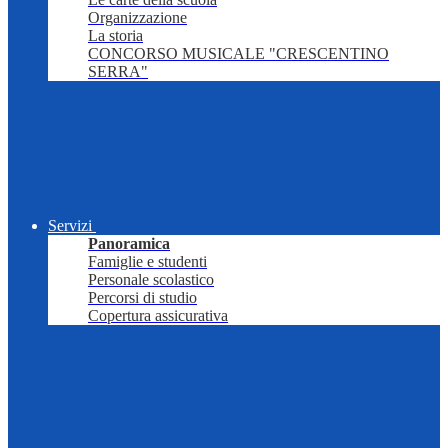
Organizzazione
La storia
CONCORSO MUSICALE "CRESCENTINO
SERRA"
Servizi
Panoramica
Famiglie e studenti
Personale scolastico
Percorsi di studio
Copertura assicurativa