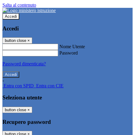
Salta al contenuto
Accedi
Accedi
button close
×
Nome Utente
Password
Password dimenticata?
-
Entra con SPID
Entra con CIE
Seleziona utente
button close
×
Recupero password
button close
×