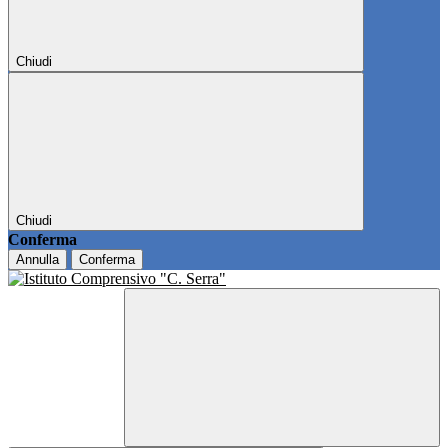
Chiudi
Chiudi
Conferma
Annulla
Conferma