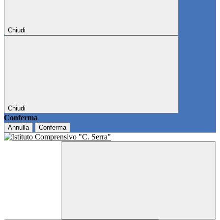
Chiudi
Chiudi
Conferma
Annulla
Conferma