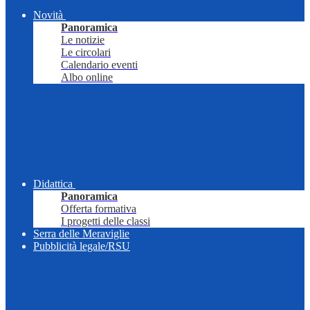
Novità
Panoramica
Le notizie
Le circolari
Calendario eventi
Albo online
Didattica
Panoramica
Offerta formativa
I progetti delle classi
Serra delle Meraviglie
Pubblicità legale/RSU