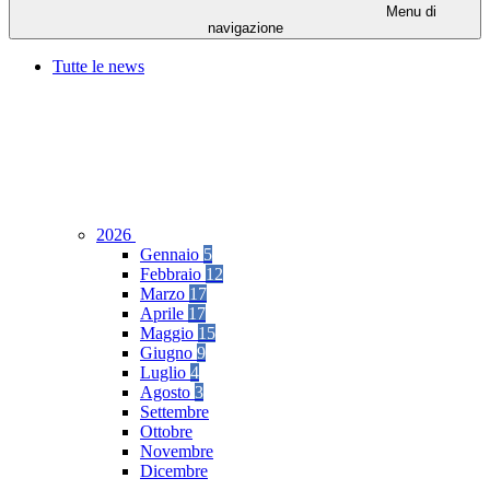
Menu di
navigazione
Tutte le news
2026
Gennaio
5
Febbraio
12
Marzo
17
Aprile
17
Maggio
15
Giugno
9
Luglio
4
Agosto
3
Settembre
Ottobre
Novembre
Dicembre