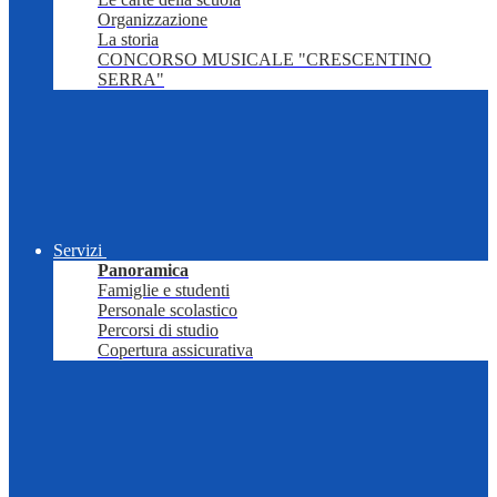
Organizzazione
La storia
CONCORSO MUSICALE "CRESCENTINO
SERRA"
Servizi
Panoramica
Famiglie e studenti
Personale scolastico
Percorsi di studio
Copertura assicurativa