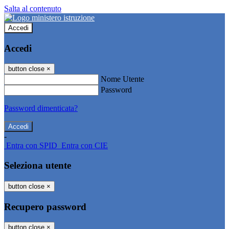
Salta al contenuto
Accedi
Accedi
button close
×
Nome Utente
Password
Password dimenticata?
-
Entra con SPID
Entra con CIE
Seleziona utente
button close
×
Recupero password
button close
×