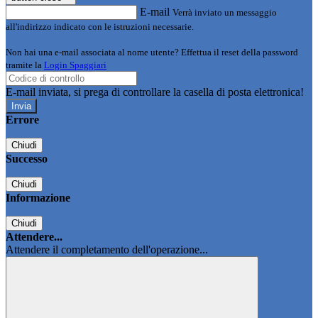
E-mail
Verrà inviato un messaggio
all'indirizzo indicato con le istruzioni necessarie.
Non hai una e-mail associata al nome utente? Effettua il reset della password
tramite la
Login Spaggiari
E-mail inviata, si prega di controllare la casella di posta elettronica!
Errore
Chiudi
Successo
Chiudi
Informazione
Chiudi
Attendere...
Attendere il completamento dell'operazione...