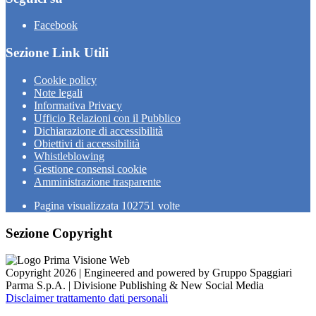
Facebook
Sezione Link Utili
Cookie policy
Note legali
Informativa Privacy
Ufficio Relazioni con il Pubblico
Dichiarazione di accessibilità
Obiettivi di accessibilità
Whistleblowing
Gestione consensi cookie
Amministrazione trasparente
Pagina visualizzata
102751
volte
Sezione Copyright
Copyright 2026 | Engineered and powered by Gruppo Spaggiari
Parma S.p.A. | Divisione Publishing & New Social Media
Disclaimer trattamento dati personali