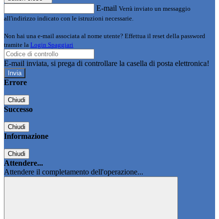
E-mail
Verrà inviato un messaggio
all'indirizzo indicato con le istruzioni necessarie.
Non hai una e-mail associata al nome utente? Effettua il reset della password
tramite la
Login Spaggiari
E-mail inviata, si prega di controllare la casella di posta elettronica!
Errore
Chiudi
Successo
Chiudi
Informazione
Chiudi
Attendere...
Attendere il completamento dell'operazione...