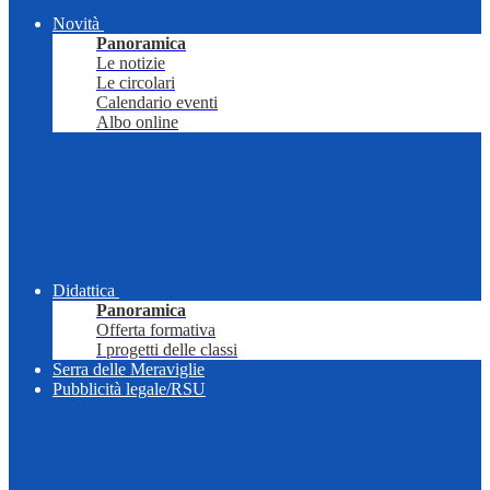
Novità
Panoramica
Le notizie
Le circolari
Calendario eventi
Albo online
Didattica
Panoramica
Offerta formativa
I progetti delle classi
Serra delle Meraviglie
Pubblicità legale/RSU