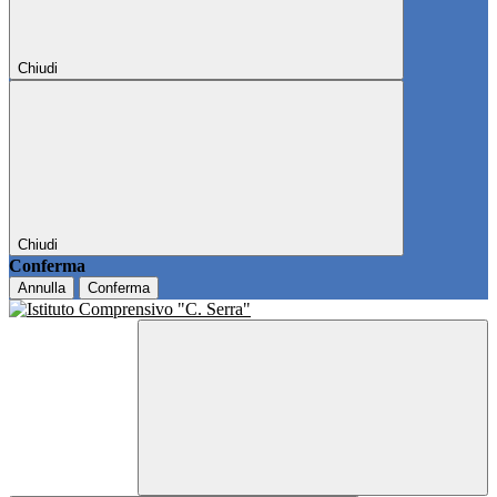
Chiudi
Chiudi
Conferma
Annulla
Conferma