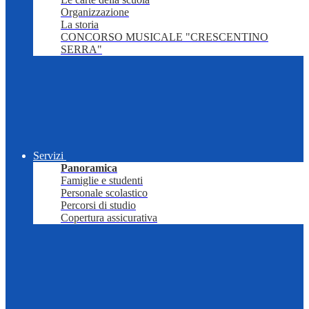
Organizzazione
La storia
CONCORSO MUSICALE "CRESCENTINO
SERRA"
Servizi
Panoramica
Famiglie e studenti
Personale scolastico
Percorsi di studio
Copertura assicurativa