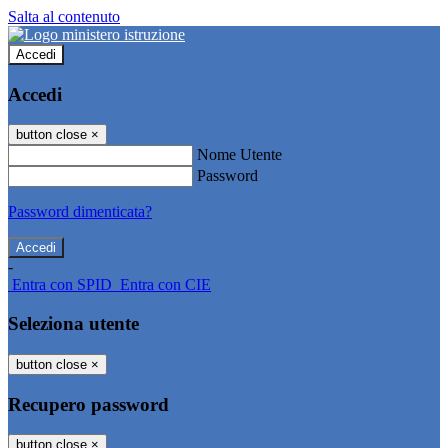
Salta al contenuto
Accedi
Accedi
button close
×
Nome Utente
Password
Password dimenticata?
-
Entra con SPID
Entra con CIE
Seleziona utente
button close
×
Recupero password
button close
×