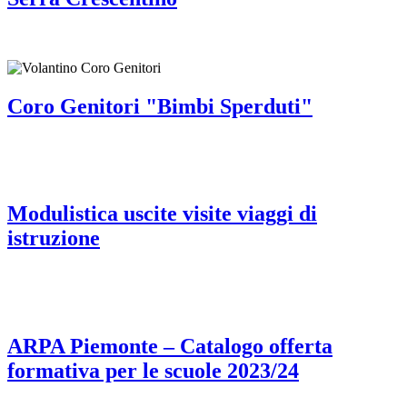
Coro Genitori "Bimbi Sperduti"
Modulistica uscite visite viaggi di
istruzione
ARPA Piemonte – Catalogo offerta
formativa per le scuole 2023/24