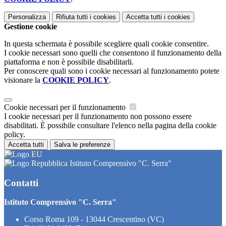
Personalizza
Rifiuta tutti
i cookies
Accetta tutti
i cookies
Gestione cookie
In questa schermata è possibile scegliere quali cookie consentire.
I cookie necessari sono quelli che consentono il funzionamento della
piattaforma e non è possibile disabilitarli.
Per conoscere quali sono i cookie necessari al funzionamento potete
visionare la
COOKIE POLICY
.
Cookie necessari per il funzionamento
I cookie necessari per il funzionamento non possono essere
disabilitati. È possibile consultare l'elenco nella pagina della cookie
policy.
Accetta tutti
Salva le preferenze
Istituto Comprensivo "C. Serra"
Contatti
Istituto Comprensivo "C. Serra"
Corso Roma 109 - 13044 Crescentino (VC)