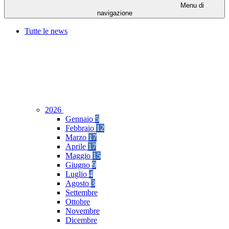
Menu di
navigazione
Tutte le news
2026
Gennaio
5
Febbraio
12
Marzo
17
Aprile
17
Maggio
15
Giugno
9
Luglio
4
Agosto
3
Settembre
Ottobre
Novembre
Dicembre