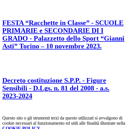
FESTA “Racchette in Classe” - SCUOLE
PRIMARIE e SECONDARIE DI I
GRADO - Palazzetto dello Sport “Gianni
Asti” Torino – 10 novembre 2023.
Decreto costituzione S.P.P. - Figure
Sensibili - D.Lgs. n. 81 del 2008 - a.s.
2023-2024
Questo sito o gli strumenti terzi da questo utilizzati si avvalgono di
cookie necessari al funzionamento ed utili alle finalità illustrate nella
COOKIE POLICY
.